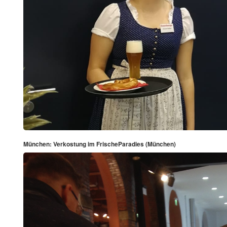
München: Verkostung im FrischeParadies (München)