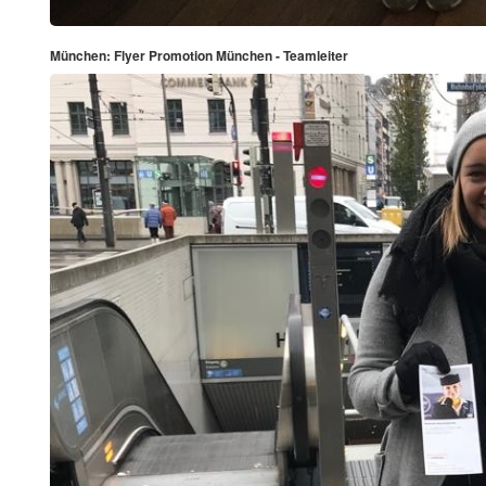
München: Flyer Promotion München - Teamleiter