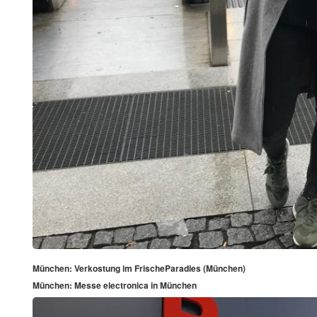
München: Verkostung im FrischeParadies (München)
München: Messe electronica in München