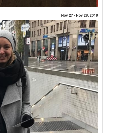
Nov 27 - Nov 28, 2018