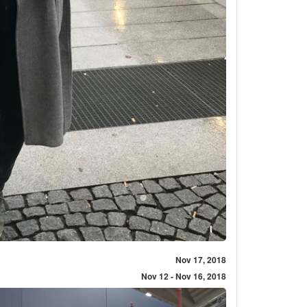
Nov 17, 2018
Nov 12 - Nov 16, 2018