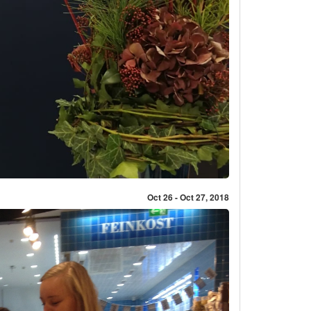
Oct 26 - Oct 27, 2018