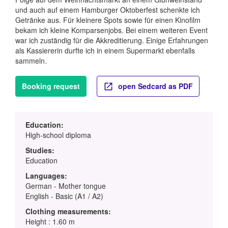
und auch auf einem Hamburger Oktoberfest schenkte ich
Getränke aus. Für kleinere Spots sowie für einen Kinofilm
bekam ich kleine Komparsenjobs. Bei einem weiteren Event
war ich zuständig für die Akkreditierung. Einige Erfahrungen
als Kassiererin durfte ich in einem Supermarkt ebenfalls
sammeln.
Booking request
open Sedcard as PDF
Education:
High-school diploma
Studies:
Education
Languages:
German - Mother tongue
English - Basic (A1 / A2)
Clothing measurements:
Height : 1.60 m