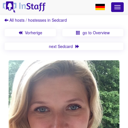
All hosts / hostesses in Sedcard
Vorherige
go to Overview
next Sedcard