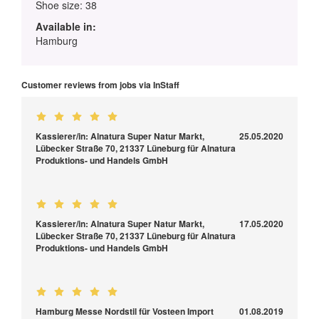
Shoe size: 38
Available in:
Hamburg
Customer reviews from jobs via InStaff
Kassierer/in: Alnatura Super Natur Markt,
25.05.2020
Lübecker Straße 70, 21337 Lüneburg für Alnatura
Produktions- und Handels GmbH
Kassierer/in: Alnatura Super Natur Markt,
17.05.2020
Lübecker Straße 70, 21337 Lüneburg für Alnatura
Produktions- und Handels GmbH
Hamburg Messe Nordstil für Vosteen Import
01.08.2019