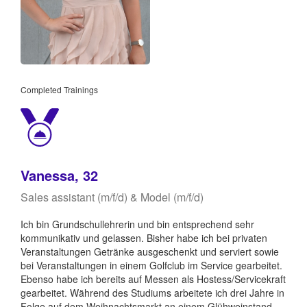
Completed Trainings
Vanessa, 32
Sales assistant (m/f/d) & Model (m/f/d)
Ich bin Grundschullehrerin und bin entsprechend sehr
kommunikativ und gelassen. Bisher habe ich bei privaten
Veranstaltungen Getränke ausgeschenkt und serviert sowie
bei Veranstaltungen in einem Golfclub im Service gearbeitet.
Ebenso habe ich bereits auf Messen als Hostess/Servicekraft
gearbeitet. Während des Studiums arbeitete ich drei Jahre in
Folge auf dem Weihnachtsmarkt an einem Glühweinstand