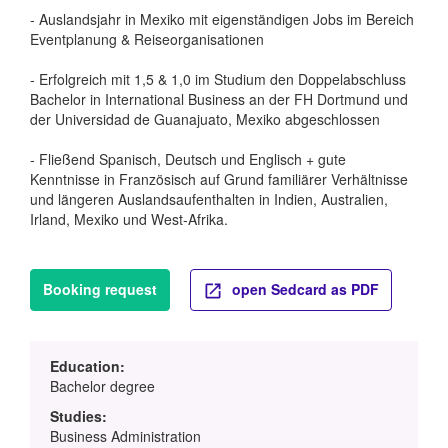
- Auslandsjahr in Mexiko mit eigenständigen Jobs im Bereich
Eventplanung & Reiseorganisationen
- Erfolgreich mit 1,5 & 1,0 im Studium den Doppelabschluss
Bachelor in International Business an der FH Dortmund und
der Universidad de Guanajuato, Mexiko abgeschlossen
- Fließend Spanisch, Deutsch und Englisch + gute
Kenntnisse in Französisch auf Grund familiärer Verhältnisse
und längeren Auslandsaufenthalten in Indien, Australien,
Irland, Mexiko und West-Afrika.
Booking request
open Sedcard as PDF
Education:
Bachelor degree
Studies:
Business Administration