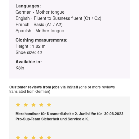
Languages:
German - Mother tongue
English - Fluent to Business fluent (C1 / C2)
French - Basic (A1 / A2)
Spanish - Mother tongue
Clothing measurements:
Height : 1.82 m
Shoe size: 42
Available in:
Köln
Customer reviews from jobs via InStaff
(one or more reviews
translated from German)
Merchandiser für Kosmetiktheke 2. Junihälfte für
30.06.2023
Pro-Sup-Team Sicherheit und Service e.K.