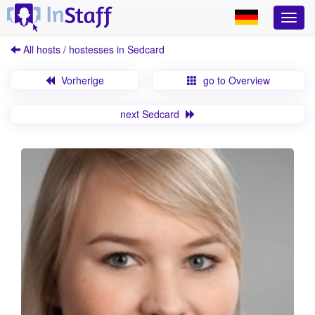
All hosts / hostesses in Sedcard
Vorherige
go to Overview
next Sedcard