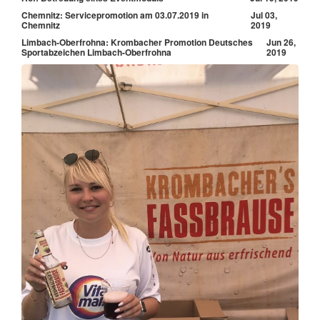
Chemnitz: Servicepromotion am 03.07.2019 in
Jul 03,
Chemnitz
2019
Limbach-Oberfrohna: Krombacher Promotion Deutsches
Jun 26,
Sportabzeichen Limbach-Oberfrohna
2019