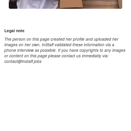
Legal note
The person on this page created her profile and uploaded her
images on her own. InStaff validated these information via a
phone interview as possible. If you have copyrights to any images
or content on this page please contact us immediatly via:
contact@instaff.jobs