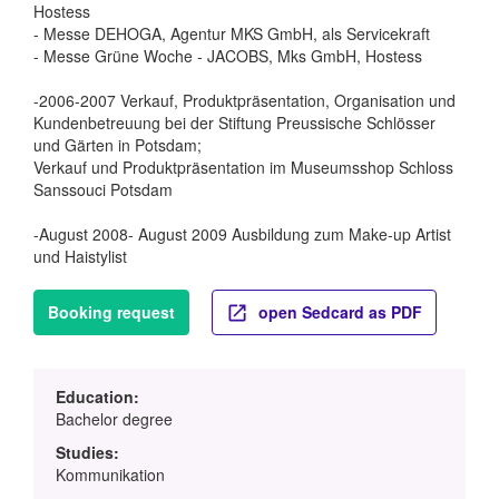
Hostess
- Messe DEHOGA, Agentur MKS GmbH, als Servicekraft
- Messe Grüne Woche - JACOBS, Mks GmbH, Hostess
-2006-2007 Verkauf, Produktpräsentation, Organisation und
Kundenbetreuung bei der Stiftung Preussische Schlösser
und Gärten in Potsdam;
Verkauf und Produktpräsentation im Museumsshop Schloss
Sanssouci Potsdam
-August 2008- August 2009 Ausbildung zum Make-up Artist
und Haistylist
Booking request
open Sedcard as PDF
Education:
Bachelor degree
Studies:
Kommunikation