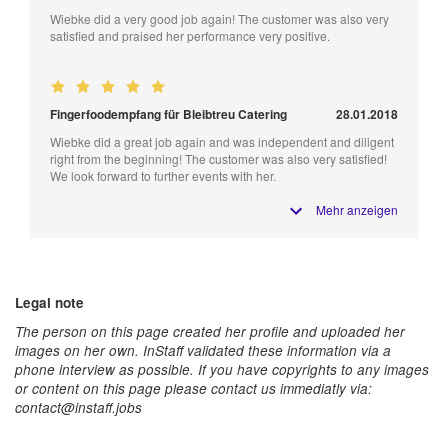
Wiebke did a very good job again! The customer was also very
satisfied and praised her performance very positive.
Fingerfoodempfang für Bleibtreu Catering
28.01.2018
Wiebke did a great job again and was independent and diligent
right from the beginning! The customer was also very satisfied!
We look forward to further events with her.
Mehr anzeigen
Legal note
The person on this page created her profile and uploaded her
images on her own. InStaff validated these information via a
phone interview as possible. If you have copyrights to any images
or content on this page please contact us immediatly via:
contact@instaff.jobs