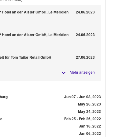
P Hotel an der Alster GmbH, Le Meridien
24.06.2023
P Hotel an der Alster GmbH, Le Meridien
24.06.2023
eit für Tom Tailor Retail GmbH
27.06.2023
Mehr anzeigen
burg
Jun 07 - Jun 08, 2023
May 26, 2023
May 24, 2023
te
Feb 25 - Feb 26, 2022
Jan 18, 2022
Jan 06, 2022