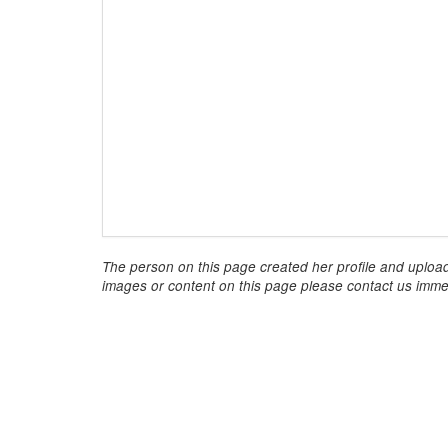
The person on this page created her profile and upload
images or content on this page please contact us immed