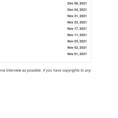
Dec 06, 2021
Dec 04, 2021
Nov 21, 2021
Nov 23, 2021
Nov 17, 2021
Nov 11, 2021
Nov 03, 2021
Nov 02, 2021
Nov 01, 2021
ne interview as possible. If you have copyrights to any