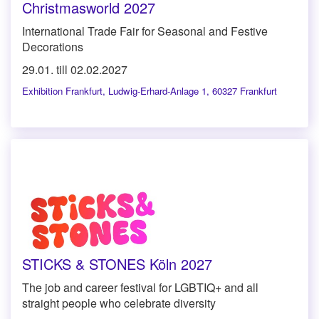
Christmasworld 2027
International Trade Fair for Seasonal and Festive
Decorations
29.01. till 02.02.2027
Exhibition Frankfurt
,
Ludwig-Erhard-Anlage 1, 60327 Frankfurt
STICKS & STONES Köln 2027
The job and career festival for LGBTIQ+ and all
straight people who celebrate diversity