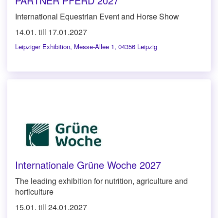
PARTNER PFERD 2027
International Equestrian Event and Horse Show
14.01. till 17.01.2027
Leipziger Exhibition
,
Messe-Allee 1, 04356 Leipzig
Internationale Grüne Woche 2027
The leading exhibition for nutrition, agriculture and
horticulture
15.01. till 24.01.2027