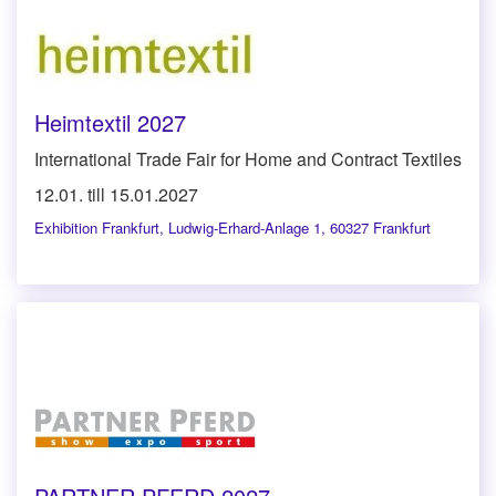
Heimtextil 2027
International Trade Fair for Home and Contract Textiles
12.01. till 15.01.2027
Exhibition Frankfurt
,
Ludwig-Erhard-Anlage 1, 60327 Frankfurt