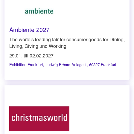
Ambiente 2027
The world's leading fair for consumer goods for Dining,
Living, Giving und Working
29.01. till 02.02.2027
Exhibition Frankfurt
,
Ludwig-Erhard-Anlage 1, 60327 Frankfurt