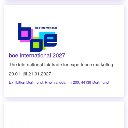
boe international 2027
The international fair trade for experience marketing
20.01. till 21.01.2027
Exhibition Dortmund
,
Rheinlanddamm 200, 44139 Dortmund