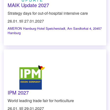
MAIK Update 2027
Strategy days for out-of-hospital intensive care
26.01. till 27.01.2027
AMERON Hamburg Hotel Speicherstadt
,
Am Sandtorkai 4, 20457
Hamburg
IPM 2027
World leading trade fair for horticulture
26.01. till 29.01.2027