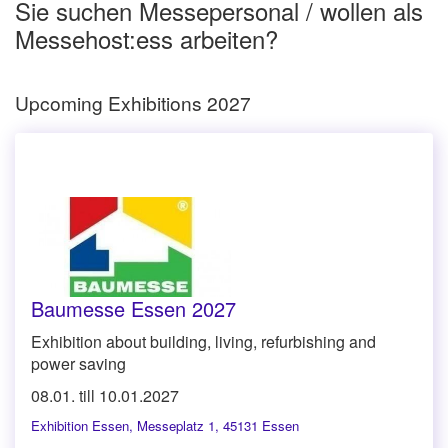
Sie suchen Messepersonal / wollen als
Messehost:ess arbeiten?
Upcoming Exhibitions 2027
Baumesse Essen 2027
Exhibition about building, living, refurbishing and
power saving
08.01. till 10.01.2027
Exhibition Essen
,
Messeplatz 1, 45131 Essen