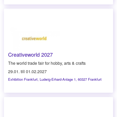
Creativeworld 2027
The world trade fair for hobby, arts & crafts
29.01. till 01.02.2027
Exhibition Frankfurt
,
Ludwig-Erhard-Anlage 1, 60327 Frankfurt