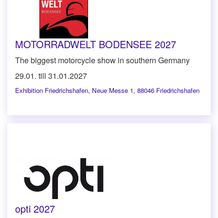
MOTORRADWELT BODENSEE 2027
The biggest motorcycle show in southern Germany
29.01. till 31.01.2027
Exhibition Friedrichshafen
,
Neue Messe 1, 88046 Friedrichshafen
opti 2027