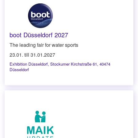
boot Düsseldorf 2027
The leading fair for water sports
23.01. till 31.01.2027
Exhibition Düsseldorf
,
Stockumer Kirchstraße 61, 40474
Düsseldorf