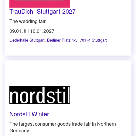
TrauDich! Stuttgart 2027
The wedding fair
09.01. till 10.01.2027
Liederhalle Stuttgart
,
Berliner Platz 1-3, 70174 Stuttgart
Nordstil Winter
The largest consumer goods trade fair in Northern
Germany