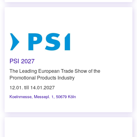
PSI 2027
The Leading European Trade Show of the
Promotional Products Industry
12.01. till 14.01.2027
Koelnmesse
,
Messepl. 1, 50679 Köln