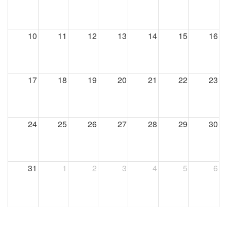
10
11
12
13
14
15
16
17
18
19
20
21
22
23
24
25
26
27
28
29
30
31
1
2
3
4
5
6