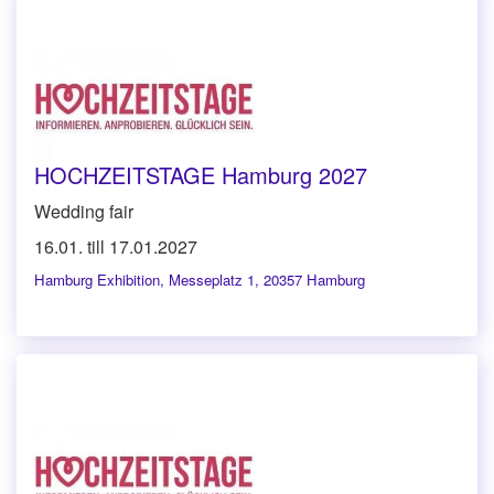
HOCHZEITSTAGE Hamburg 2027
Wedding fair
16.01. till 17.01.2027
Hamburg Exhibition
,
Messeplatz 1, 20357 Hamburg