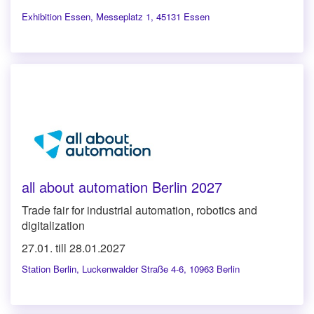
Exhibition Essen
,
Messeplatz 1, 45131 Essen
all about automation Berlin 2027
Trade fair for industrial automation, robotics and
digitalization
27.01. till 28.01.2027
Station Berlin
,
Luckenwalder Straße 4-6, 10963 Berlin