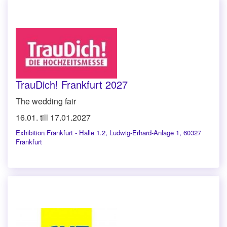
TrauDich! Frankfurt 2027
The wedding fair
16.01. till 17.01.2027
Exhibition Frankfurt - Halle 1.2
,
Ludwig-Erhard-Anlage 1, 60327
Frankfurt