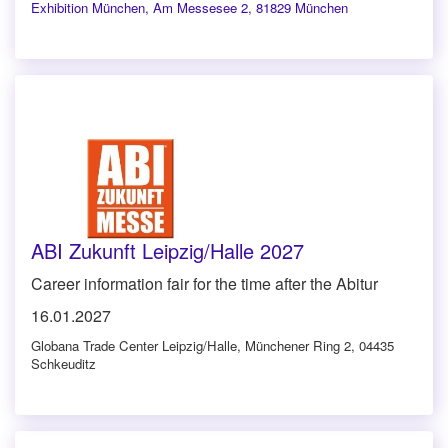
Exhibition München
,
Am Messesee 2, 81829 München
ABI Zukunft Leipzig/Halle 2027
Career information fair for the time after the Abitur
16.01.2027
Globana Trade Center Leipzig/Halle
,
Münchener Ring 2, 04435
Schkeuditz