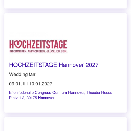
HOCHZEITSTAGE Hannover 2027
Wedding fair
09.01. till 10.01.2027
Eilenriedehalle Congress-Centrum Hannover
,
Theodor-Heuss-
Platz 1-3, 30175 Hannover