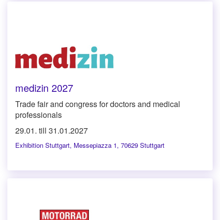
medizin 2027
Trade fair and congress for doctors and medical
professionals
29.01. till 31.01.2027
Exhibition Stuttgart
,
Messepiazza 1, 70629 Stuttgart