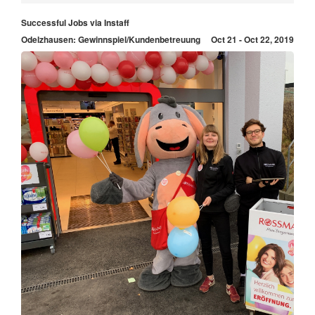
Successful Jobs via Instaff
Odelzhausen: Gewinnspiel/Kundenbetreuung
Oct 21 - Oct 22, 2019