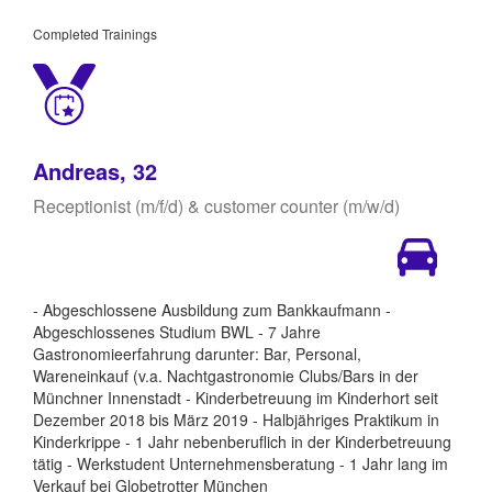
Completed Trainings
Andreas, 32
Receptionist (m/f/d) & customer counter (m/w/d)
- Abgeschlossene Ausbildung zum Bankkaufmann -
Abgeschlossenes Studium BWL - 7 Jahre
Gastronomieerfahrung darunter: Bar, Personal,
Wareneinkauf (v.a. Nachtgastronomie Clubs/Bars in der
Münchner Innenstadt - Kinderbetreuung im Kinderhort seit
Dezember 2018 bis März 2019 - Halbjähriges Praktikum in
Kinderkrippe - 1 Jahr nebenberuflich in der Kinderbetreuung
tätig - Werkstudent Unternehmensberatung - 1 Jahr lang im
Verkauf bei Globetrotter München