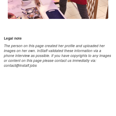
Legal note
The person on this page created her profile and uploaded her
images on her own. InStaff validated these information via a
phone interview as possible. If you have copyrights to any images
or content on this page please contact us immediatly via:
contact@instaff.jobs