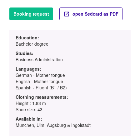
Booking request
open Sedcard as PDF
Education:
Bachelor degree
Studies:
Business Administration
Languages:
German - Mother tongue
English - Mother tongue
Spanish - Fluent (B1 / B2)
Clothing measurements:
Height : 1.83 m
Shoe size: 43
Available in:
München, Ulm, Augsburg & Ingolstadt