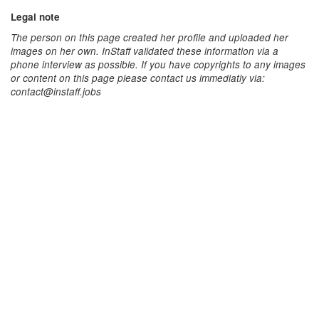
Legal note
The person on this page created her profile and uploaded her
images on her own. InStaff validated these information via a
phone interview as possible. If you have copyrights to any images
or content on this page please contact us immediatly via:
contact@instaff.jobs