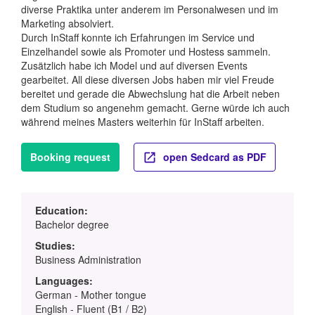
diverse Praktika unter anderem im Personalwesen und im
Marketing absolviert.
Durch InStaff konnte ich Erfahrungen im Service und
Einzelhandel sowie als Promoter und Hostess sammeln.
Zusätzlich habe ich Model und auf diversen Events
gearbeitet. All diese diversen Jobs haben mir viel Freude
bereitet und gerade die Abwechslung hat die Arbeit neben
dem Studium so angenehm gemacht. Gerne würde ich auch
während meines Masters weiterhin für InStaff arbeiten.
Booking request
open Sedcard as PDF
Education:
Bachelor degree
Studies:
Business Administration
Languages:
German - Mother tongue
English - Fluent (B1 / B2)