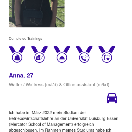
Completed Trainings
Anna, 27
Waiter / Waitress (m/f/d) & Office assistant (m/f/d)
Ich habe im März 2022 mein Studium der
Betriebswirtschaftslehre an der Universität Duisburg-Essen
(Mercator School of Management) erfolgreich
abgeschlossen. Im Rahmen meines Studiums habe ich