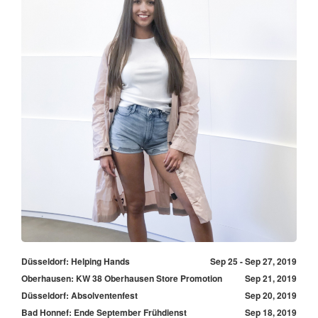
Düsseldorf: Helping Hands
Sep 25 - Sep 27, 2019
Oberhausen: KW 38 Oberhausen Store Promotion
Sep 21, 2019
Düsseldorf: Absolventenfest
Sep 20, 2019
Bad Honnef: Ende September Frühdienst
Sep 18, 2019