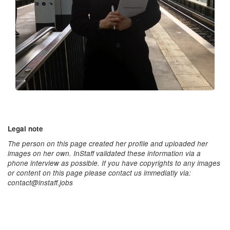
Legal note
The person on this page created her profile and uploaded her
images on her own. InStaff validated these information via a
phone interview as possible. If you have copyrights to any images
or content on this page please contact us immediatly via:
contact@instaff.jobs