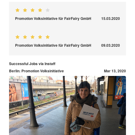
Promotion Volksinitiative für FairFairy GmbH
15.03.2020
Promotion Volksinitiative für FairFairy GmbH
09.03.2020
Successful Jobs via Instaff
Berlin: Promotion Volksinitiative
Mar 13, 2020