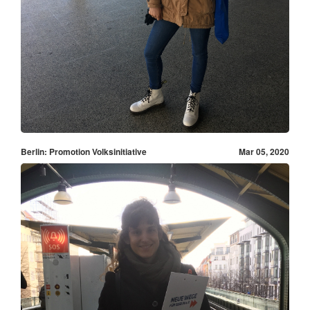
Berlin: Promotion Volksinitiative
Mar 05, 2020