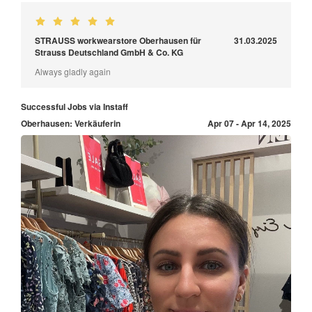
STRAUSS workwearstore Oberhausen für
31.03.2025
Strauss Deutschland GmbH & Co. KG
Always gladly again
Successful Jobs via Instaff
Oberhausen: Verkäuferin
Apr 07 - Apr 14, 2025