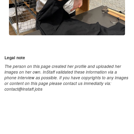
Legal note
The person on this page created her profile and uploaded her
images on her own. InStaff validated these information via a
phone interview as possible. If you have copyrights to any images
or content on this page please contact us immediatly via:
contact@instaff.jobs