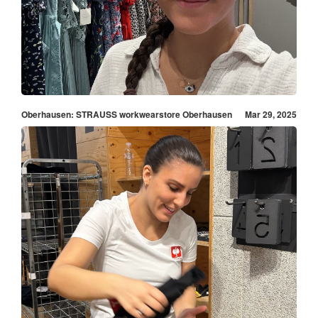
Oberhausen: STRAUSS workwearstore Oberhausen
Mar 29, 2025