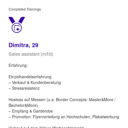
Completed Trainings
Dimitra, 29
Sales assistant (m/f/d)
Erfahrung:
Einzelhandelserfahrung
– Verkauf & Kundenberatung
– Stressresistenz
Hostess auf Messen (u.a. Border Concepts: Master&More /
Bachelor&More)
– Empfang & Garderobe
– Promotion: Flyerverteilung an Hochschulen, Plakatwerbung