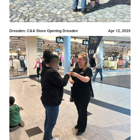
Dresden: C&A Store Opening Dresden
Apr 12, 2025