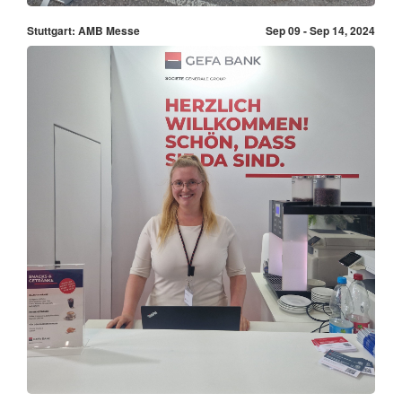
Stuttgart: AMB Messe
Sep 09 - Sep 14, 2024