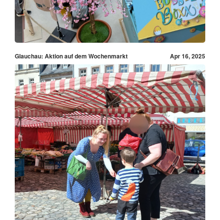
Glauchau: Aktion auf dem Wochenmarkt
Apr 16, 2025