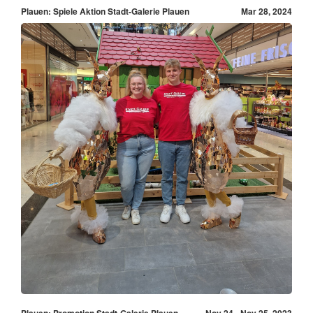
Plauen: Spiele Aktion Stadt-Galerie Plauen
Mar 28, 2024
Plauen: Promotion Stadt-Galerie Plauen
Nov 24 - Nov 25, 2023