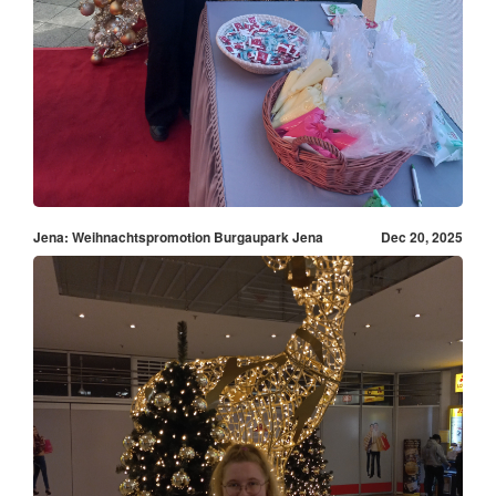
Jena: Weihnachtspromotion Burgaupark Jena
Dec 20, 2025