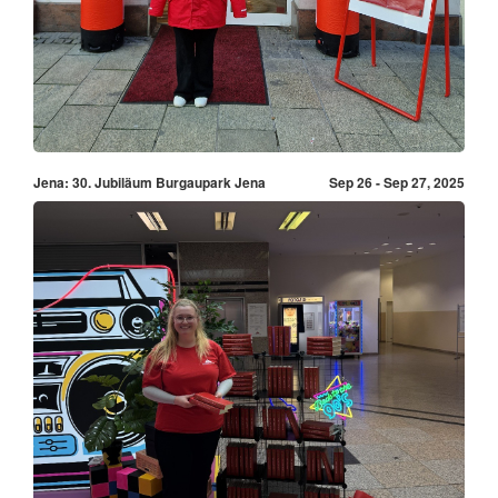
Jena: 30. Jubiläum Burgaupark Jena
Sep 26 - Sep 27, 2025