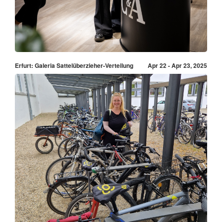
Erfurt: Galeria Sattelüberzieher-Verteilung
Apr 22 - Apr 23, 2025