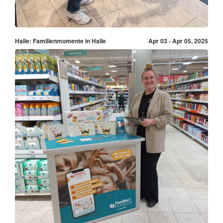
Halle: Familienmomente in Halle
Apr 03 - Apr 05, 2025