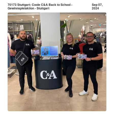
70173 Stuttgart: Coole C&A Back to School -
Sep 07,
Gewinnspielaktion - Stuttgart
2024