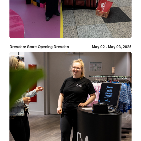
Dresden: Store Opening Dresden
May 02 - May 03, 2025