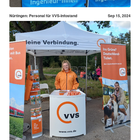
Nürtingen: Personal für VVS-Infostand
Sep 15, 2024