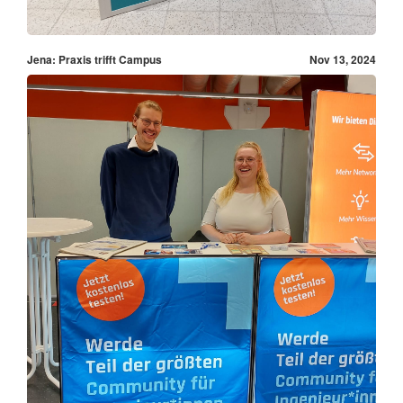
Jena: Praxis trifft Campus
Nov 13, 2024