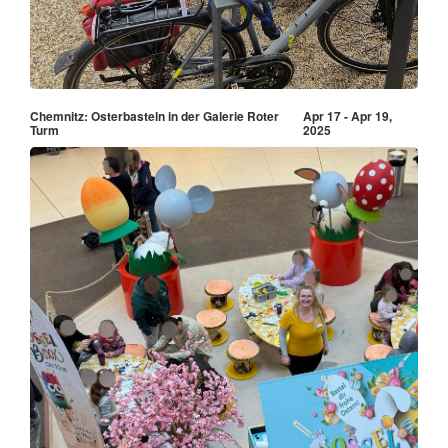
Chemnitz: Osterbasteln in der Galerie Roter
Apr 17 - Apr 19,
Turm
2025