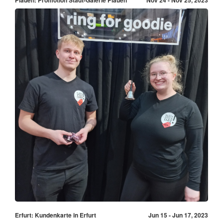
Erfurt: Kundenkarte in Erfurt
Jun 15 - Jun 17, 2023