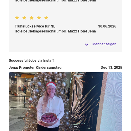
Frühstückservice für NL
30.06.2026
Hotelbetriebsgesellschaft mbH, Maxx Hotel Jena
Mehr anzeigen
Successful Jobs via Instaff
Jena: Promoter Kindersamstag
Dec 13, 2025