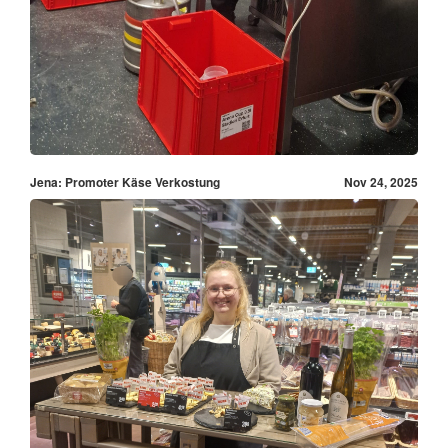
Jena: Promoter Käse Verkostung
Nov 24, 2025