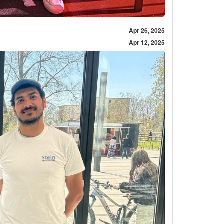
Apr 26, 2025
Apr 12, 2025