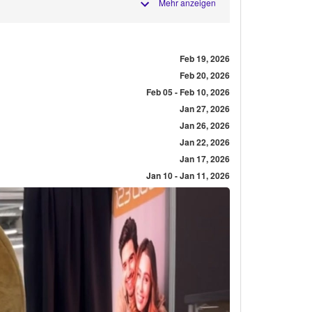
Mehr anzeigen
Feb 19, 2026
Feb 20, 2026
Feb 05 - Feb 10, 2026
Jan 27, 2026
Jan 26, 2026
Jan 22, 2026
Jan 17, 2026
Jan 10 - Jan 11, 2026