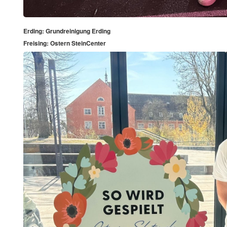
Erding: Grundreinigung Erding
Freising: Ostern SteinCenter