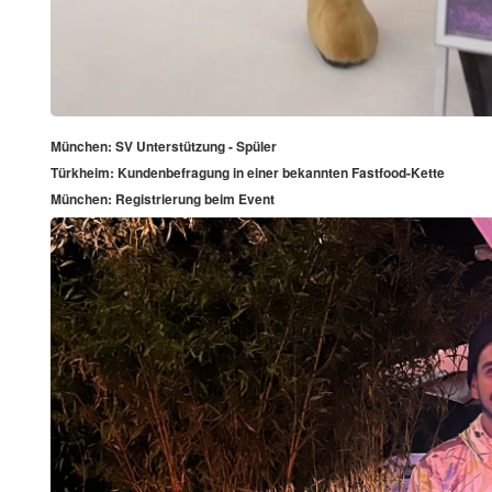
München: SV Unterstützung - Spüler
Türkheim: Kundenbefragung in einer bekannten Fastfood-Kette
München: Registrierung beim Event