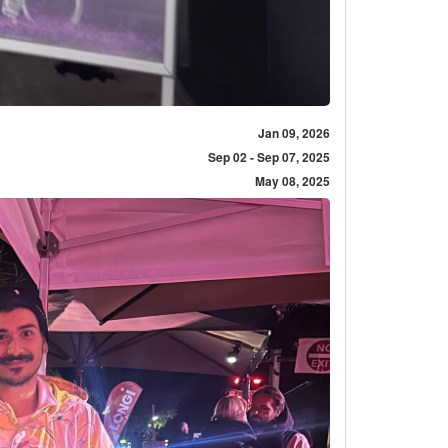
Jan 09, 2026
Sep 02 - Sep 07, 2025
May 08, 2025