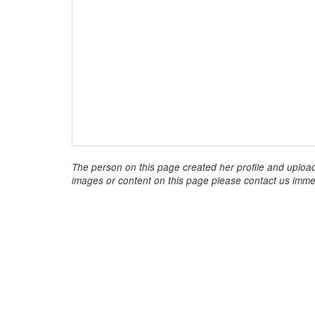
The person on this page created her profile and upload
images or content on this page please contact us immed