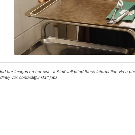
ed her images on her own. InStaff validated these information via a pho
iatly via: contact@instaff.jobs