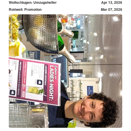
Wolfschlugen: Umzugshelfer
Apr 13, 2026
Rottweil: Promotion
Mar 07, 2026