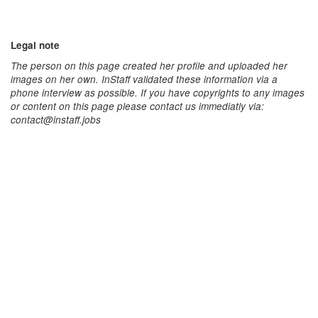
Legal note
The person on this page created her profile and uploaded her
images on her own. InStaff validated these information via a
phone interview as possible. If you have copyrights to any images
or content on this page please contact us immediatly via:
contact@instaff.jobs