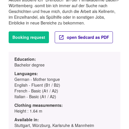
Württemberg -somit bin ich immer auf der Suche nach
Geschichten und freue mich, durch die Arbeit als Kellnerin,
im Einzelhandel, als Spülhilfe oder in sonstigen Jobs,
Einblicke in neue Bereiche zu bekommen.
Booking request
open Sedcard as PDF
Education:
Bachelor degree
Languages:
German - Mother tongue
English - Fluent (B1 / B2)
French - Basic (A1 / A2)
Italian - Basic (A1 / A2)
Clothing measurements:
Height : 1.64 m
Available in:
Stuttgart, Würzburg, Karlsruhe & Mannheim