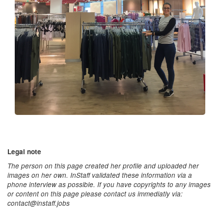
Legal note
The person on this page created her profile and uploaded her
images on her own. InStaff validated these information via a
phone interview as possible. If you have copyrights to any images
or content on this page please contact us immediatly via:
contact@instaff.jobs