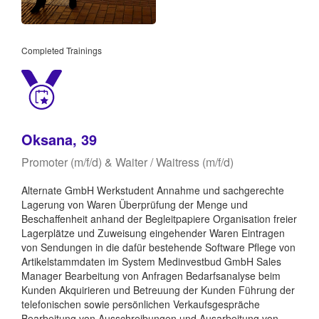
Completed Trainings
Oksana, 39
Promoter (m/f/d) & Waiter / Waitress (m/f/d)
Alternate GmbH Werkstudent Annahme und sachgerechte
Lagerung von Waren Überprüfung der Menge und
Beschaffenheit anhand der Begleitpapiere Organisation freier
Lagerplätze und Zuweisung eingehender Waren Eintragen
von Sendungen in die dafür bestehende Software Pflege von
Artikelstammdaten im System Medinvestbud GmbH Sales
Manager Bearbeitung von Anfragen Bedarfsanalyse beim
Kunden Akquirieren und Betreuung der Kunden Führung der
telefonischen sowie persönlichen Verkaufsgespräche
Bearbeitung von Ausschreibungen und Ausarbeitung von