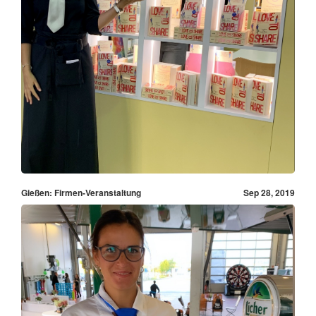
Gießen: Firmen-Veranstaltung
Sep 28, 2019