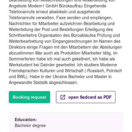
Angebote Modem1 GmbH Bürokauffrau Eingehende
Telefonanrufe erneut abwickeln und ausgehende
Telefonanrufe verwalten, Faxe senden und empfangen,
Nachrichten für Mitarbeiter aufzeichnen Bearbeitung und
Weiterleitung der Post und Bestellungen Erledigung des
Schriftverkehrs Organisation des Büroablaufes Prüfung und
Weiterbearbeitung von Eingangsrechnungen im Namen des
Direktors einige Fragen mit den Mitarbeitern der Abteilungen
abzustimmen War auch als Produktion Mitarbeiter tätig, im
Sommerferien habe ich mal auch gekellnert, ich habe als
Werkstudent bei Daimler gearbeitet. Ich studiere Moderne
Fremdsprachen Kulturen und Wirtschaft ( Russisch, Polnisch
und BWL). Habe in der Ukraine Bachelor und Master in
Angewandte Statistik abgeschlossen.
Booking request
open Sedcard as PDF
Education:
Bachelor degree