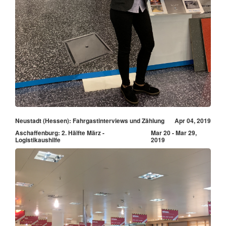
Neustadt (Hessen): Fahrgastinterviews und Zählung
Apr 04, 2019
Aschaffenburg: 2. Hälfte März -
Mar 20 - Mar 29,
Logistikaushilfe
2019