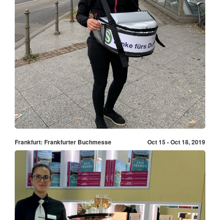
Frankfurt: Frankfurter Buchmesse
Oct 15 - Oct 18, 2019