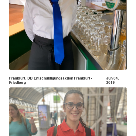
Frankfurt: DB Entschuldigungsaktion Frankfurt -
Jun 04,
Friedberg
2019