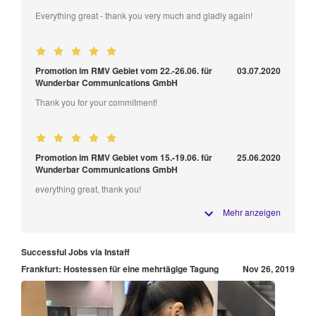
Everything great - thank you very much and gladly again!
Promotion im RMV Gebiet vom 22.-26.06. für
03.07.2020
Wunderbar Communications GmbH
Thank you for your commitment!
Promotion im RMV Gebiet vom 15.-19.06. für
25.06.2020
Wunderbar Communications GmbH
everything great, thank you!
Mehr anzeigen
Successful Jobs via Instaff
Frankfurt: Hostessen für eine mehrtägige Tagung
Nov 26, 2019