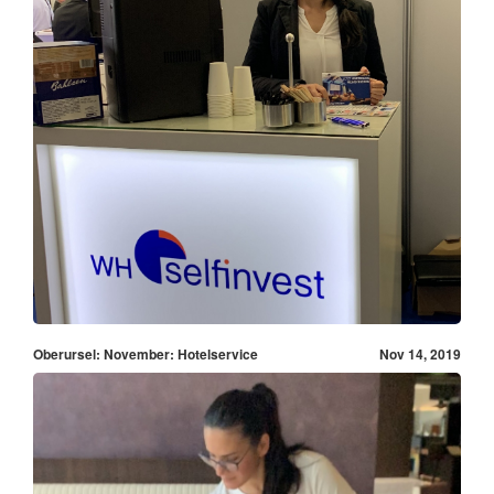
Oberursel: November: Hotelservice
Nov 14, 2019