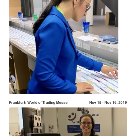
Frankfurt: World of Trading Messe
Nov 15 - Nov 16, 2019