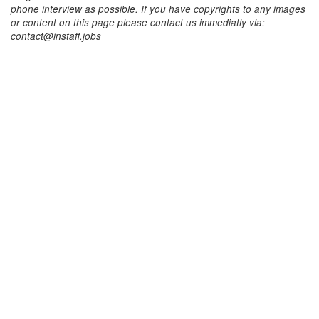
phone interview as possible. If you have copyrights to any images
or content on this page please contact us immediatly via:
contact@instaff.jobs