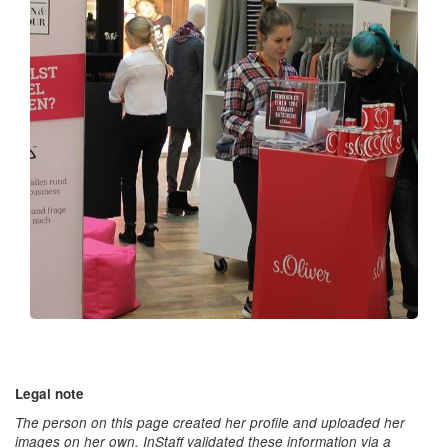
Legal note
The person on this page created her profile and uploaded her
images on her own. InStaff validated these information via a