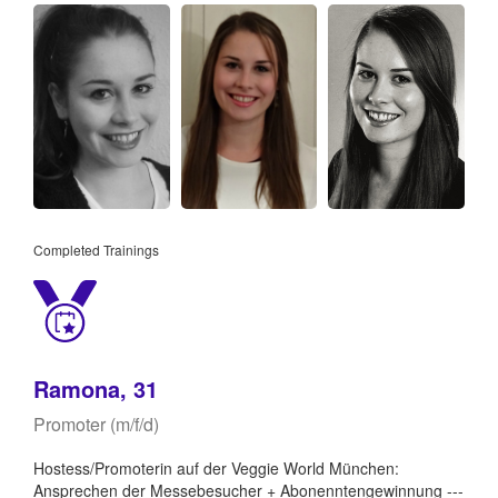
Completed Trainings
Ramona, 31
Promoter (m/f/d)
Hostess/Promoterin auf der Veggie World München:
Ansprechen der Messebesucher + Abonenntengewinnung ---