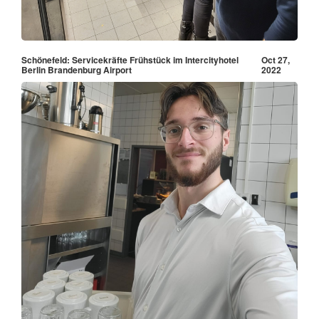
Schönefeld: Servicekräfte Frühstück im Intercityhotel
Oct 27,
Berlin Brandenburg Airport
2022