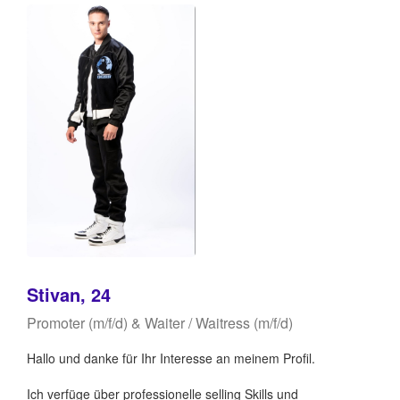
Stivan, 24
Promoter (m/f/d) & Waiter / Waitress (m/f/d)
Hallo und danke für Ihr Interesse an meinem Profil.
Ich verfüge über professionelle selling Skills und