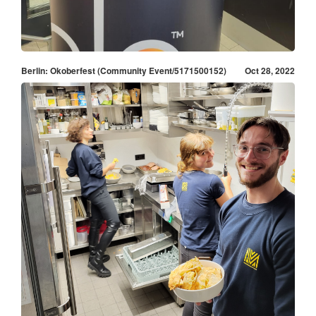
Berlin: Okoberfest (Community Event/5171500152)
Oct 28, 2022