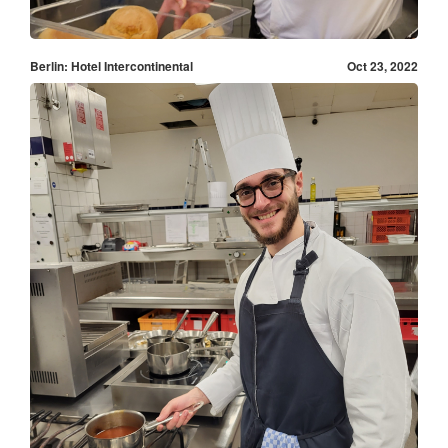
Berlin: Hotel Intercontinental
Oct 23, 2022