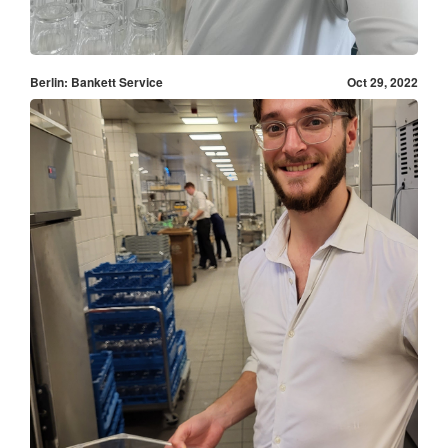
Berlin: Bankett Service
Oct 29, 2022