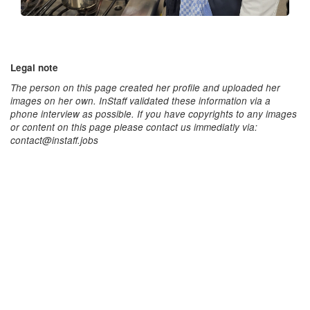
Legal note
The person on this page created her profile and uploaded her
images on her own. InStaff validated these information via a
phone interview as possible. If you have copyrights to any images
or content on this page please contact us immediatly via:
contact@instaff.jobs