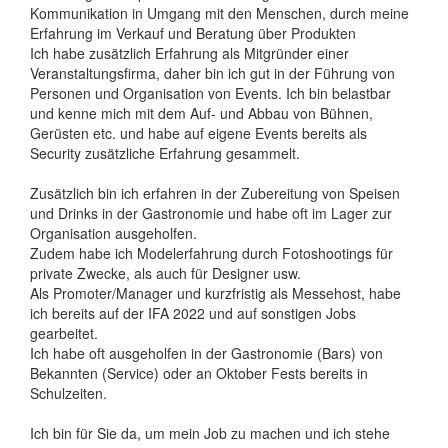
Kommunikation in Umgang mit den Menschen, durch meine
Erfahrung im Verkauf und Beratung über Produkten
Ich habe zusätzlich Erfahrung als Mitgründer einer
Veranstaltungsfirma, daher bin ich gut in der Führung von
Personen und Organisation von Events. Ich bin belastbar
und kenne mich mit dem Auf- und Abbau von Bühnen,
Gerüsten etc. und habe auf eigene Events bereits als
Security zusätzliche Erfahrung gesammelt.
Zusätzlich bin ich erfahren in der Zubereitung von Speisen
und Drinks in der Gastronomie und habe oft im Lager zur
Organisation ausgeholfen.
Zudem habe ich Modelerfahrung durch Fotoshootings für
private Zwecke, als auch für Designer usw.
Als Promoter/Manager und kurzfristig als Messehost, habe
ich bereits auf der IFA 2022 und auf sonstigen Jobs
gearbeitet.
Ich habe oft ausgeholfen in der Gastronomie (Bars) von
Bekannten (Service) oder an Oktober Fests bereits in
Schulzeiten.
Ich bin für Sie da, um mein Job zu machen und ich stehe