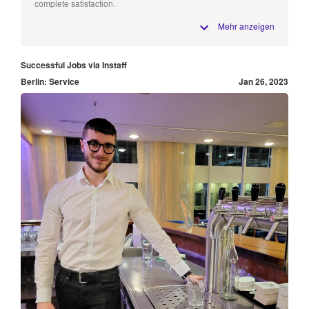
complete satisfaction.
Mehr anzeigen
Successful Jobs via Instaff
Berlin: Service
Jan 26, 2023