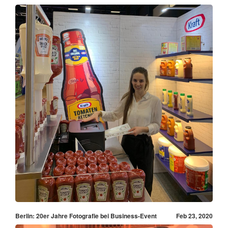
Berlin: 20er Jahre Fotografie bei Business-Event
Feb 23, 2020