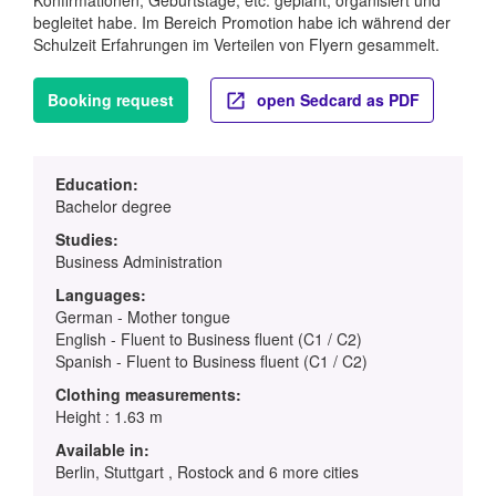
begleitet habe. Im Bereich Promotion habe ich während der
Schulzeit Erfahrungen im Verteilen von Flyern gesammelt.
Booking request
open Sedcard as PDF
Education:
Bachelor degree
Studies:
Business Administration
Languages:
German - Mother tongue
English - Fluent to Business fluent (C1 / C2)
Spanish - Fluent to Business fluent (C1 / C2)
Clothing measurements:
Height : 1.63 m
Available in:
Berlin, Stuttgart , Rostock and 6 more cities