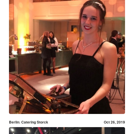
Berlin: Catering Storck
Oct 26, 2019