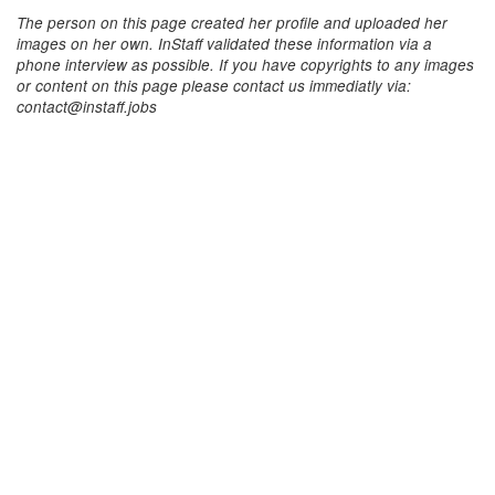
The person on this page created her profile and uploaded her
images on her own. InStaff validated these information via a
phone interview as possible. If you have copyrights to any images
or content on this page please contact us immediatly via:
contact@instaff.jobs