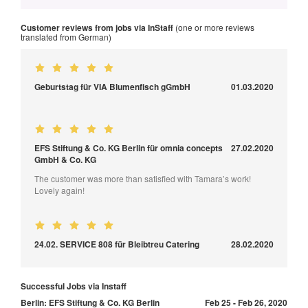
Customer reviews from jobs via InStaff
(one or more reviews
translated from German)
Geburtstag für VIA Blumenfisch gGmbH
01.03.2020
EFS Stiftung & Co. KG Berlin für omnia concepts
27.02.2020
GmbH & Co. KG
The customer was more than satisfied with Tamara’s work!
Lovely again!
24.02. SERVICE 808 für Bleibtreu Catering
28.02.2020
Successful Jobs via Instaff
Berlin: EFS Stiftung & Co. KG Berlin
Feb 25 - Feb 26, 2020