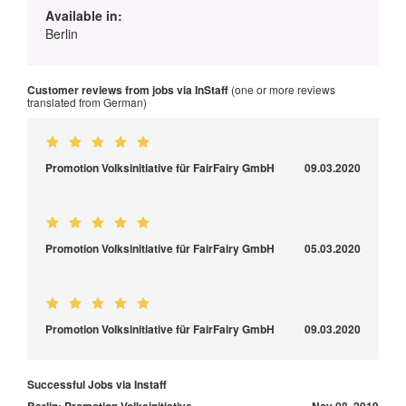
Available in:
Berlin
Customer reviews from jobs via InStaff
(one or more reviews
translated from German)
Promotion Volksinitiative für FairFairy GmbH
09.03.2020
Promotion Volksinitiative für FairFairy GmbH
05.03.2020
Promotion Volksinitiative für FairFairy GmbH
09.03.2020
Successful Jobs via Instaff
Berlin: Promotion Volksinitiative
Nov 08, 2019