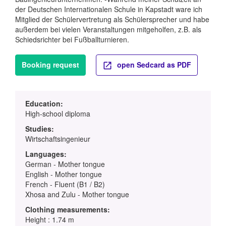
der Deutschen Internationalen Schule in Kapstadt ware ich
Mitglied der Schülervertretung als Schülersprecher und habe
außerdem bei vielen Veranstaltungen mitgeholfen, z.B. als
Schiedsrichter bei Fußballturnieren.
Booking request
open Sedcard as PDF
Education:
High-school diploma
Studies:
Wirtschaftsingenieur
Languages:
German - Mother tongue
English - Mother tongue
French - Fluent (B1 / B2)
Xhosa and Zulu - Mother tongue
Clothing measurements:
Height : 1.74 m