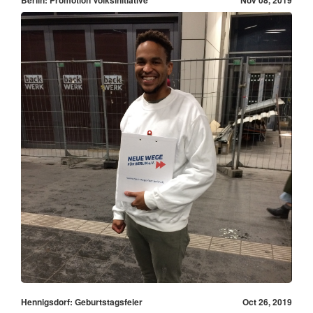
Hennigsdorf: Geburtstagsfeier
Oct 26, 2019