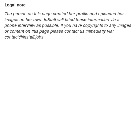
Legal note
The person on this page created her profile and uploaded her
images on her own. InStaff validated these information via a
phone interview as possible. If you have copyrights to any images
or content on this page please contact us immediatly via:
contact@instaff.jobs