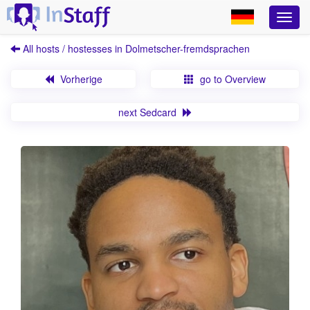
All hosts / hostesses in Dolmetscher-fremdsprachen
Vorherige
go to Overview
next Sedcard