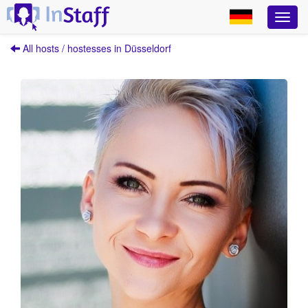
All hosts / hostesses in Düsseldorf