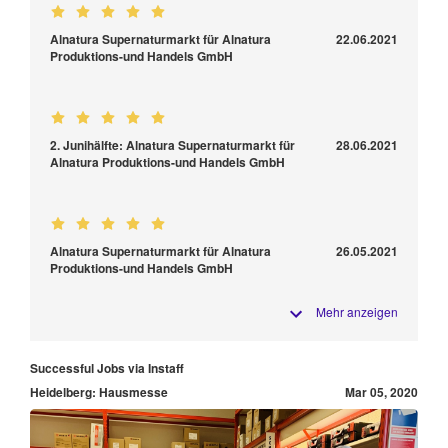
Alnatura Supernaturmarkt für Alnatura
22.06.2021
Produktions-und Handels GmbH
2. Junihälfte: Alnatura Supernaturmarkt für
28.06.2021
Alnatura Produktions-und Handels GmbH
Alnatura Supernaturmarkt für Alnatura
26.05.2021
Produktions-und Handels GmbH
Mehr anzeigen
Successful Jobs via Instaff
Heidelberg: Hausmesse
Mar 05, 2020