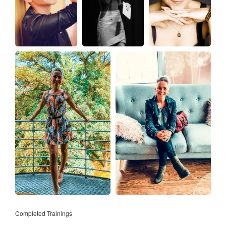
Completed Trainings