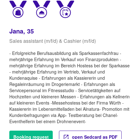
Jana, 35
Sales assistant (m/f/d) & Cashier (m/f/d)
- Erfolgreiche Berufsausbildung als Sparkassenfachfrau -
mehrjährige Erfahrung im Verkauf von Finanzprodukten -
mehrjährige Erfahrung im Bereich Hostess bei der Sparkasse
- mehrjährige Erfahrung im Vertrieb, Verkauf und
Kundenaquise - Erfahrungen als Kassiererin und
Regaleinräumung im Drogeriemarkt - Erfahrungen als
Servicepersonal im Fitnessstudio - Servicetätigkeiten auf
Hochzeiten und kleineren Messen - Erfahrungen als Kellnerin
auf kleineren Events -Messehostess bei der Firma Würth -
Kassiererin im Lebensmittelladen bei Alnatura- Promotion mit
Kundenbefragungen via App- Testberatung bei Chanel-
Eventhelferin bei einem Drohnenevent-
Booking request
open Sedcard as PDF