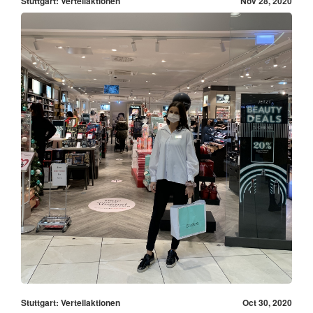
Stuttgart: Verteilaktionen
Nov 28, 2020
Stuttgart: Verteilaktionen
Oct 30, 2020