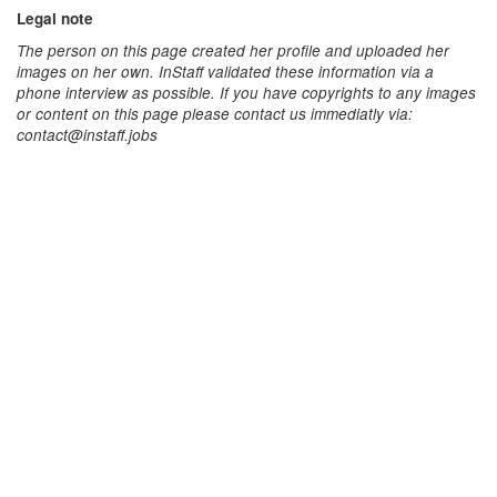
Legal note
The person on this page created her profile and uploaded her
images on her own. InStaff validated these information via a
phone interview as possible. If you have copyrights to any images
or content on this page please contact us immediatly via:
contact@instaff.jobs