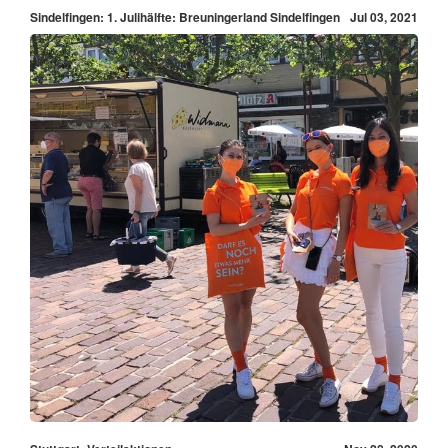
Sindelfingen: 1. Julihälfte: Breuningerland Sindelfingen
Jul 03, 2021