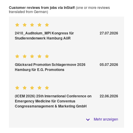
Customer reviews from jobs via InStaff
(one or more reviews
translated from German)
2410_Auditoium_MPI Kongress für
27.07.2026
Studierendenwerk Hamburg AöR
Glücksrad Promotion Schlagermove 2026
05.07.2026
Hamburg für E.G. Promotions
(ICEM 2026) 25th International Conference on
22.06.2026
Emergency Medicine für Conventus
Congressmanagement & Marketing GmbH
Mehr anzeigen