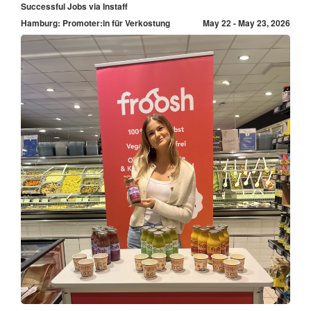
Successful Jobs via Instaff
Hamburg: Promoter:in für Verkostung
May 22 - May 23, 2026