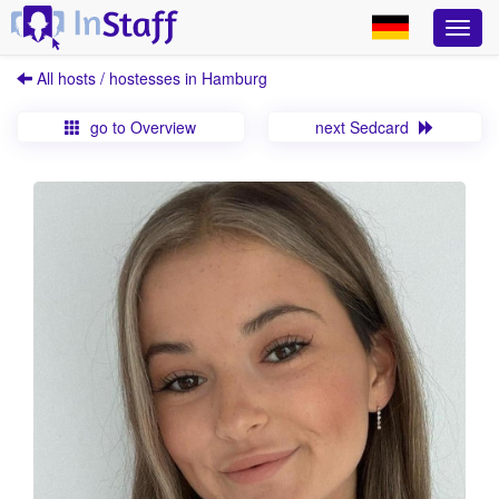
All hosts / hostesses in Hamburg
go to Overview
next Sedcard