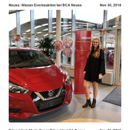
Neuss: Nissan Eventauktion bei BCA Neuss
Nov 30, 2018