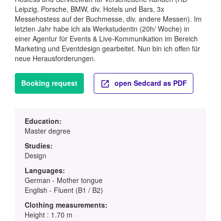
Leipzig, Porsche, BMW, div. Hotels und Bars, 3x
Messehostess auf der Buchmesse, div. andere Messen). Im
letzten Jahr habe ich als Werkstudentin (20h/ Woche) in
einer Agentur für Events & Live-Kommunikation im Bereich
Marketing und Eventdesign gearbeitet. Nun bin ich offen für
neue Herausforderungen.
Booking request
open Sedcard as PDF
Education:
Master degree
Studies:
Design
Languages:
German - Mother tongue
English - Fluent (B1 / B2)
Clothing measurements:
Height : 1.70 m