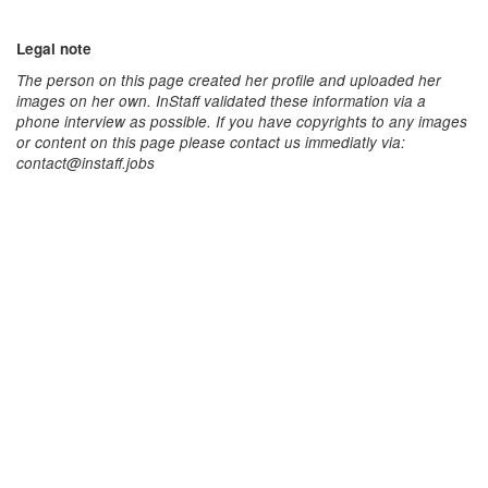
Legal note
The person on this page created her profile and uploaded her
images on her own. InStaff validated these information via a
phone interview as possible. If you have copyrights to any images
or content on this page please contact us immediatly via:
contact@instaff.jobs