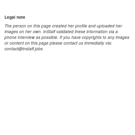
Legal note
The person on this page created her profile and uploaded her
images on her own. InStaff validated these information via a
phone interview as possible. If you have copyrights to any images
or content on this page please contact us immediatly via:
contact@instaff.jobs