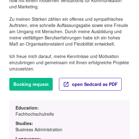
how mit einem modernen Verständnis für Kommunikation
und Marketing.
Zu meinen Stärken zählen ein offenes und sympathisches
Auftreten, eine schnelle Auffassungsgabe sowie eine Freude
am Umgang mit Menschen. Durch meine Ausbildung und
meine vielfältigen Berufserfahrungen habe ich ein hohes
Maß an Organisationstalent und Flexibilität entwickelt.
Ich freue mich darauf, meine Kenntnisse und Motivation
einzubringen und gemeinsam mit Ihnen erfolgreiche Projekte
umzusetzen.
Booking request
open Sedcard as PDF
Education:
Fachhochschulreife
Studies:
Business Administration
Languages: