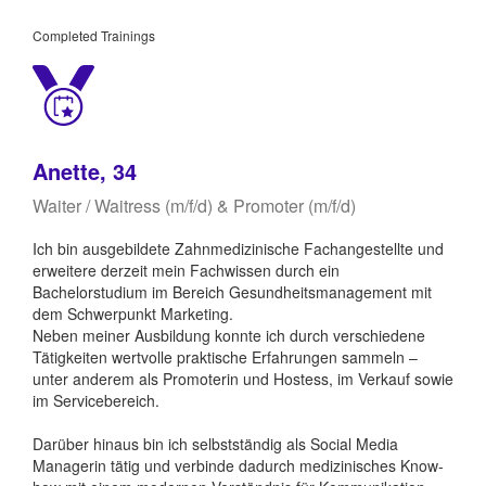
Completed Trainings
Anette, 34
Waiter / Waitress (m/f/d) & Promoter (m/f/d)
Ich bin ausgebildete Zahnmedizinische Fachangestellte und
erweitere derzeit mein Fachwissen durch ein
Bachelorstudium im Bereich Gesundheitsmanagement mit
dem Schwerpunkt Marketing.
Neben meiner Ausbildung konnte ich durch verschiedene
Tätigkeiten wertvolle praktische Erfahrungen sammeln –
unter anderem als Promoterin und Hostess, im Verkauf sowie
im Servicebereich.
Darüber hinaus bin ich selbstständig als Social Media
Managerin tätig und verbinde dadurch medizinisches Know-