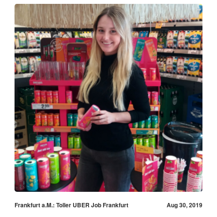
Frankfurt a.M.: Toller UBER Job Frankfurt
Aug 30, 2019