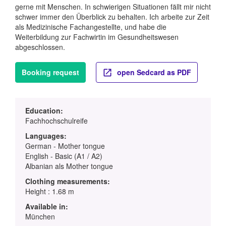
gerne mit Menschen. In schwierigen Situationen fällt mir nicht
schwer immer den Überblick zu behalten. Ich arbeite zur Zeit
als Medizinische Fachangestellte, und habe die
Weiterbildung zur Fachwirtin im Gesundheitswesen
abgeschlossen.
Booking request
open Sedcard as PDF
Education:
Fachhochschulreife
Languages:
German - Mother tongue
English - Basic (A1 / A2)
Albanian als Mother tongue
Clothing measurements:
Height : 1.68 m
Available in:
München