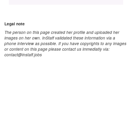
Legal note
The person on this page created her profile and uploaded her
images on her own. InStaff validated these information via a
phone interview as possible. If you have copyrights to any images
or content on this page please contact us immediatly via:
contact@instaff.jobs