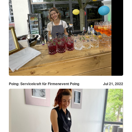
Poing: Servicekraft für Firmenevent Poing
Jul 21, 2022