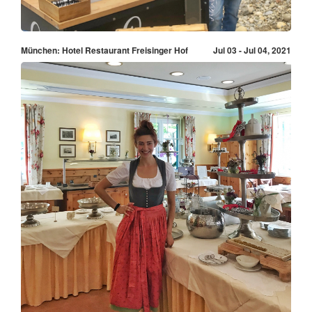
München: Hotel Restaurant Freisinger Hof
Jul 03 - Jul 04, 2021