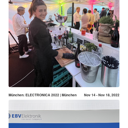
München: ELECTRONICA 2022 | München
Nov 14 - Nov 18, 2022