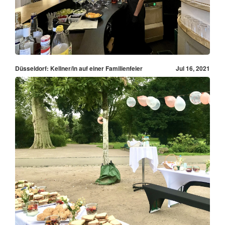
Düsseldorf: Kellner/in auf einer Familienfeier
Jul 16, 2021