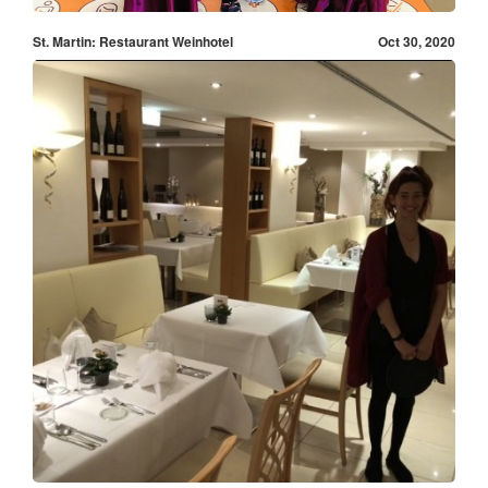
St. Martin: Restaurant Weinhotel
Oct 30, 2020