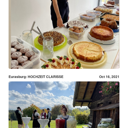
Eurasburg: HOCHZEIT CLARISSE
Oct 16, 2021