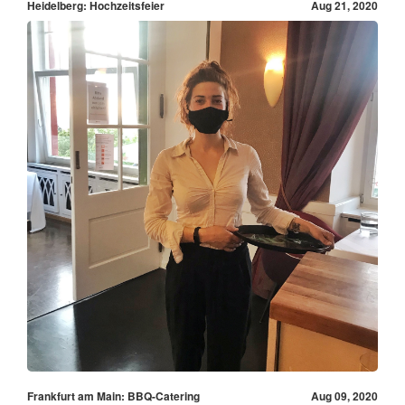
Heidelberg: Hochzeitsfeier
Aug 21, 2020
Frankfurt am Main: BBQ-Catering
Aug 09, 2020