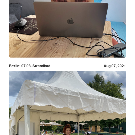
Berlin: 07.08. Strandbad
Aug 07, 2021