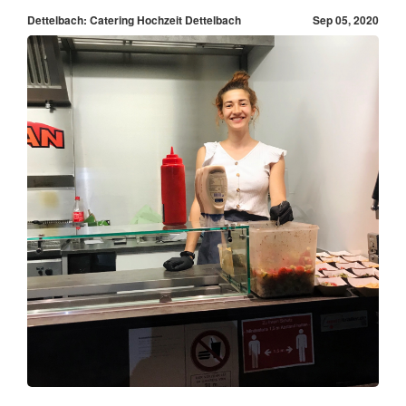
Dettelbach: Catering Hochzeit Dettelbach
Sep 05, 2020