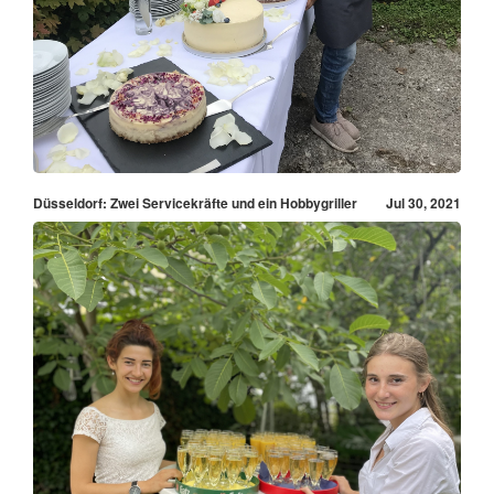
Düsseldorf: Zwei Servicekräfte und ein Hobbygriller
Jul 30, 2021