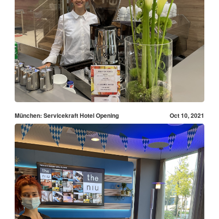
München: Servicekraft Hotel Opening
Oct 10, 2021