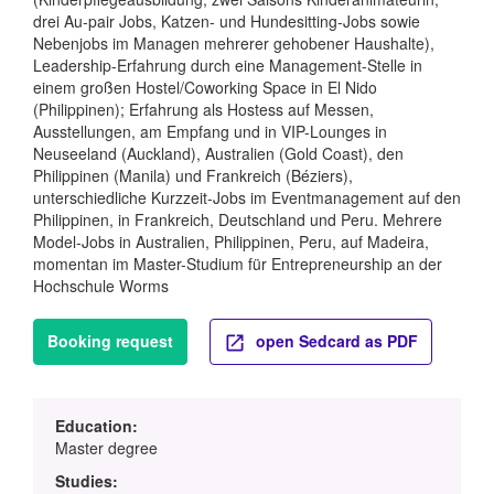
drei Au-pair Jobs, Katzen- und Hundesitting-Jobs sowie
Nebenjobs im Managen mehrerer gehobener Haushalte),
Leadership-Erfahrung durch eine Management-Stelle in
einem großen Hostel/Coworking Space in El Nido
(Philippinen); Erfahrung als Hostess auf Messen,
Ausstellungen, am Empfang und in VIP-Lounges in
Neuseeland (Auckland), Australien (Gold Coast), den
Philippinen (Manila) und Frankreich (Béziers),
unterschiedliche Kurzzeit-Jobs im Eventmanagement auf den
Philippinen, in Frankreich, Deutschland und Peru. Mehrere
Model-Jobs in Australien, Philippinen, Peru, auf Madeira,
momentan im Master-Studium für Entrepreneurship an der
Hochschule Worms
Booking request
open Sedcard as PDF
Education:
Master degree
Studies: