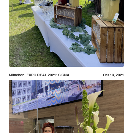
München: EXPO REAL 2021: SIGNA
Oct 13, 2021