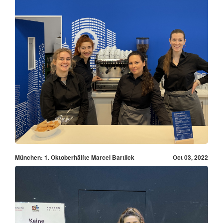
München: 1. Oktoberhälfte Marcel Bartlick
Oct 03, 2022