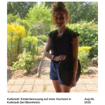
Kallstadt: Kinderbetreuung auf einer Hochzeit in
Aug 08,
Kallstadt (bei Mannheim)
2020