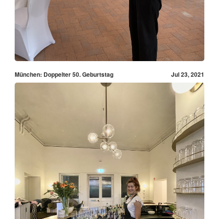
München: Doppelter 50. Geburtstag
Jul 23, 2021