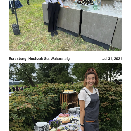
Eurasburg: Hochzeit Gut Waltersteig
Jul 31, 2021