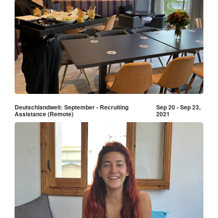
Deutschlandweit: September - Recruiting
Sep 20 - Sep 23,
Assistance (Remote)
2021