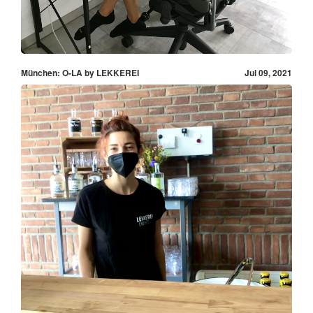
München: O-LA by LEKKEREI
Jul 09, 2021