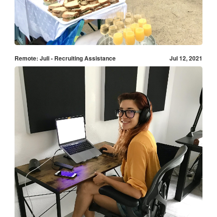
Remote: Juli - Recruiting Assistance
Jul 12, 2021