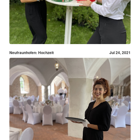
Neufraunhofen: Hochzeit
Jul 24, 2021