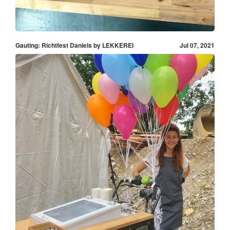
Gauting: Richtfest Daniels by LEKKEREI
Jul 07, 2021