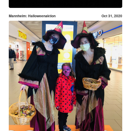
Mannheim: Halloweenaktion
Oct 31, 2020