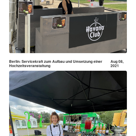
Berlin: Servicekraft zum Aufbau und Umsetzung einer
Aug 08,
Hochzeitsveranstaltung
2021