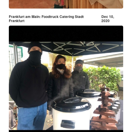
Frankfurt am Main: Foodtruck Catering Stadt
Dec 10,
Frankfurt
2020