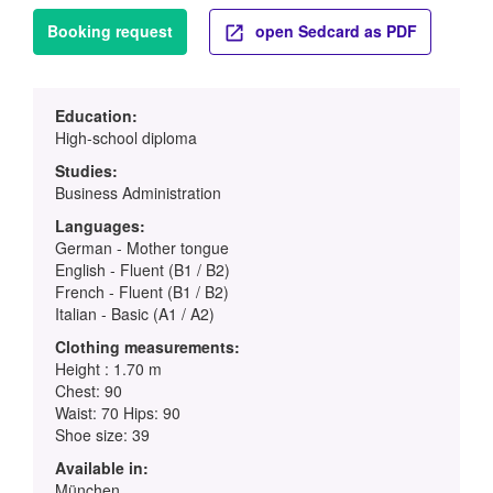
Booking request
open Sedcard as PDF
Education:
High-school diploma
Studies:
Business Administration
Languages:
German - Mother tongue
English - Fluent (B1 / B2)
French - Fluent (B1 / B2)
Italian - Basic (A1 / A2)
Clothing measurements:
Height : 1.70 m
Chest: 90
Waist: 70 Hips: 90
Shoe size: 39
Available in:
München