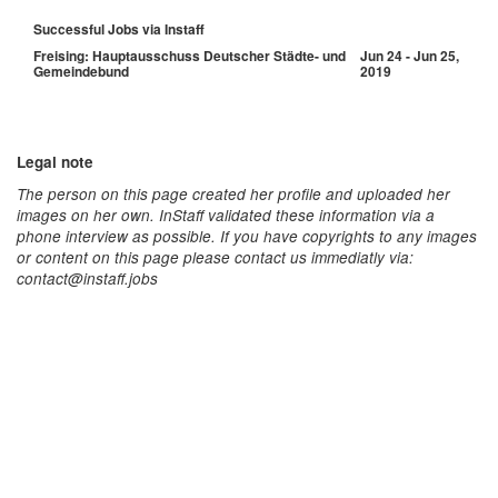
Successful Jobs via Instaff
Freising: Hauptausschuss Deutscher Städte- und
Jun 24 - Jun 25,
Gemeindebund
2019
Legal note
The person on this page created her profile and uploaded her
images on her own. InStaff validated these information via a
phone interview as possible. If you have copyrights to any images
or content on this page please contact us immediatly via:
contact@instaff.jobs