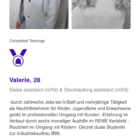
Completed Trainings
Valerie, 28
Sales assistant (m/f/d) & Stocktacking assistant (m/f/d)
-durch zahlreiche Jobs bei InStaff und mehrjährige Tätigkeit
als Nachhilfelehrerin für Kinder, Jugendliche und Erwachsene
geübt im professionellen Umgang mit Kunden -Erfahrung im
Verkauf durch sechs monatiger Aushilfe im REWE Karlsfeld -
Routiniert im Umgang mit Kindern -Derzeit duale Studentin
zur Industriekauffrau BWL