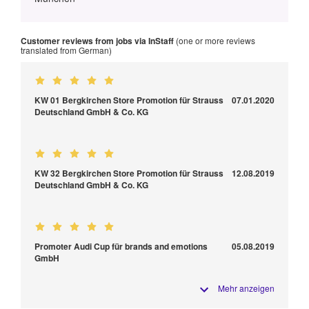
Customer reviews from jobs via InStaff
(one or more reviews
translated from German)
KW 01 Bergkirchen Store Promotion für Strauss
07.01.2020
Deutschland GmbH & Co. KG
KW 32 Bergkirchen Store Promotion für Strauss
12.08.2019
Deutschland GmbH & Co. KG
Promoter Audi Cup für brands and emotions
05.08.2019
GmbH
Mehr anzeigen