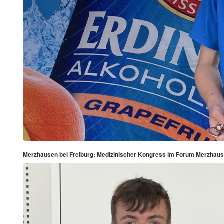
Merzhausen bei Freiburg: Medizinischer Kongress im Forum Merzhause