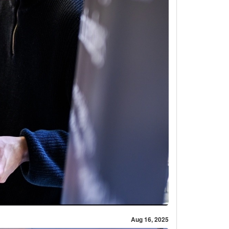
Aug 16, 2025