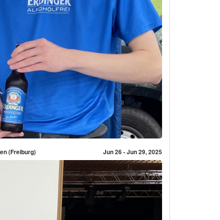
n (Freiburg)
Jun 26 - Jun 29, 2025