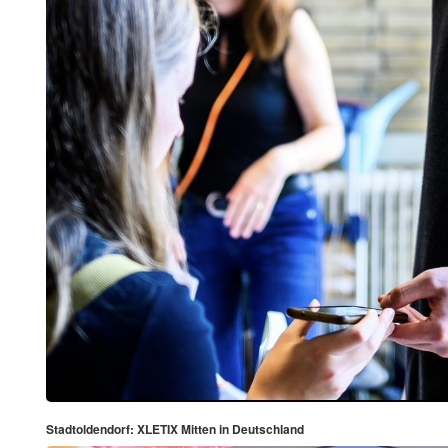
Stadtoldendorf: XLETIX Mitten in Deutschland