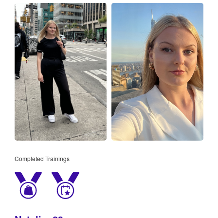
Completed Trainings