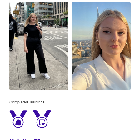
Completed Trainings