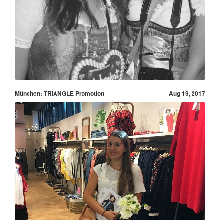
München: TRIANGLE Promotion
Aug 19, 2017