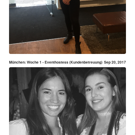
München: Woche 1 - Eventhostess (Kundenbetreuung)
Sep 20, 2017