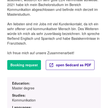
2021 habe ich mein Bachelorstudium im Bereich
Kommunikation abgeschlossen und befinde mich derzeit im
Masterstudium.
Am liebsten sind mir Jobs mit viel Kundenkontakt, da ich ein
sehr offener und kommunikativer Mensch bin. Des Weiteren
würde ich mich als sehr zuverlässig bezeichnen. Ich spreche
fließend Englisch und Spanisch und habe Basiskenntnisse in
Französisch.
Ich freue mich auf unsere Zusammenarbeit!
Booking request
open Sedcard as PDF
Education:
Master degree
Studies:
Kommunikation
Languages: