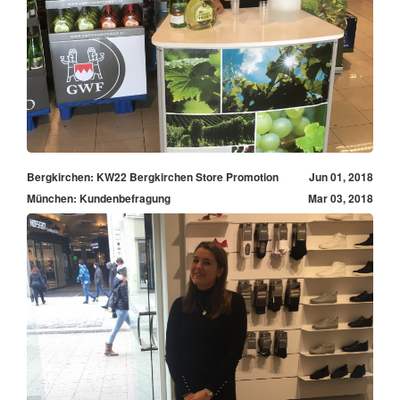
Bergkirchen: KW22 Bergkirchen Store Promotion
Jun 01, 2018
München: Kundenbefragung
Mar 03, 2018