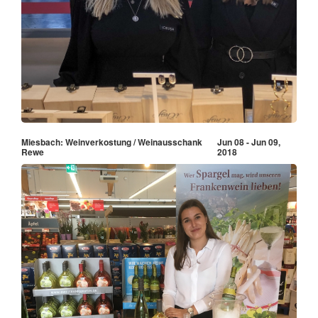
Miesbach: Weinverkostung / Weinausschank
Jun 08 - Jun 09,
Rewe
2018