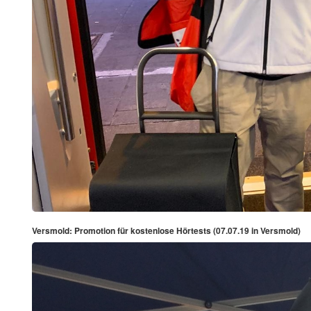
Versmold: Promotion für kostenlose Hörtests (07.07.19 in Versmold)