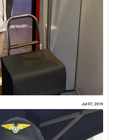
Jul 07, 2019