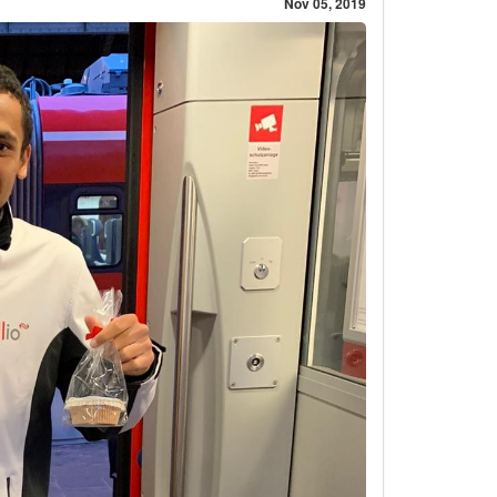
Nov 05, 2019