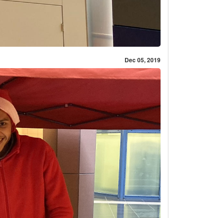
Dec 05, 2019