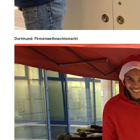
Dortmund: Firmenweihnachtsmarkt