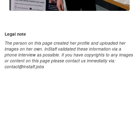
Legal note
The person on this page created her profile and uploaded her
images on her own. InStaff validated these information via a
phone interview as possible. If you have copyrights to any images
or content on this page please contact us immediatly via:
contact@instaff.jobs