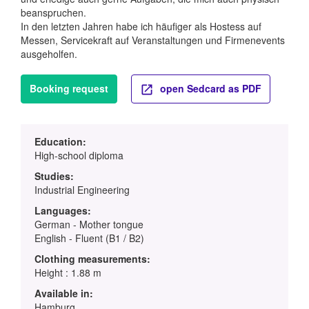
beanspruchen.
In den letzten Jahren habe ich häufiger als Hostess auf
Messen, Servicekraft auf Veranstaltungen und Firmenevents
ausgeholfen.
Booking request
open Sedcard as PDF
Education:
High-school diploma
Studies:
Industrial Engineering
Languages:
German - Mother tongue
English - Fluent (B1 / B2)
Clothing measurements:
Height : 1.88 m
Available in:
Hamburg