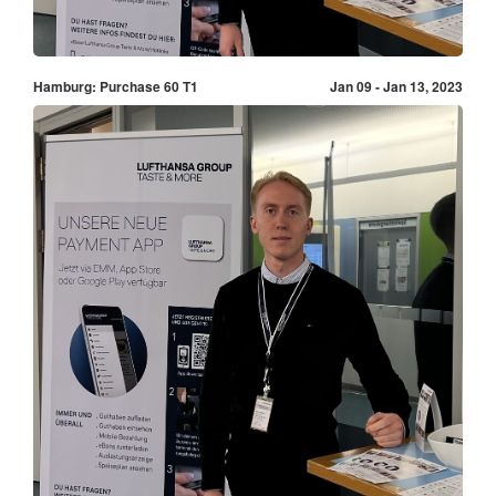
Hamburg: Purchase 60 T1
Jan 09 - Jan 13, 2023