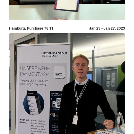
Hamburg: Purchase 78 T1
Jan 23 - Jan 27, 2023