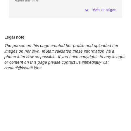
Mehr anzeigen
Legal note
The person on this page created her profile and uploaded her
images on her own. InStaff validated these information via a
phone interview as possible. If you have copyrights to any images
or content on this page please contact us immediatly via:
contact@instaff.jobs