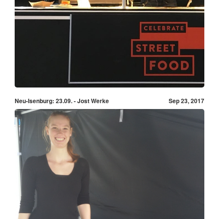
Neu-Isenburg: 23.09. - Jost Werke
Sep 23, 2017