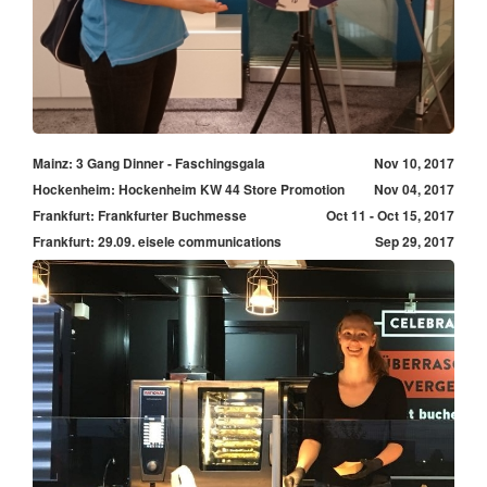
Mainz: 3 Gang Dinner - Faschingsgala
Nov 10, 2017
Hockenheim: Hockenheim KW 44 Store Promotion
Nov 04, 2017
Frankfurt: Frankfurter Buchmesse
Oct 11 - Oct 15, 2017
Frankfurt: 29.09. eisele communications
Sep 29, 2017