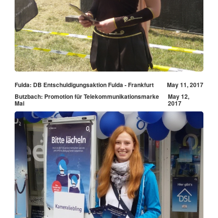
Fulda: DB Entschuldigungsaktion Fulda - Frankfurt
May 11, 2017
Butzbach: Promotion für Telekommunikationsmarke
May 12,
Mai
2017