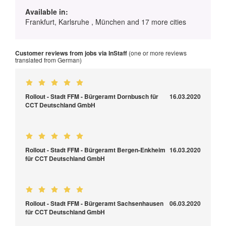
Available in:
Frankfurt, Karlsruhe , München and 17 more cities
Customer reviews from jobs via InStaff
(one or more reviews
translated from German)
Rollout - Stadt FFM - Bürgeramt Dornbusch für
16.03.2020
CCT Deutschland GmbH
Rollout - Stadt FFM - Bürgeramt Bergen-Enkheim
16.03.2020
für CCT Deutschland GmbH
Rollout - Stadt FFM - Bürgeramt Sachsenhausen
06.03.2020
für CCT Deutschland GmbH