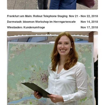
Frankfurt am Main: Rollout Telephone Staging
Nov 21 - Nov 22, 2018
Darmstadt: bloomon Workshop im Herrngartencafe
Nov 14, 2018
Wiesbaden: Kundenumfrage
Nov 17, 2018