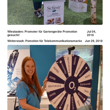
Wiesbaden: Promoter für Gartengeräte Promotion
Jul 04,
gesucht!
2018
Weiterstadt: Pomotion für Telekommunikationsmarke
Jun 29, 2018