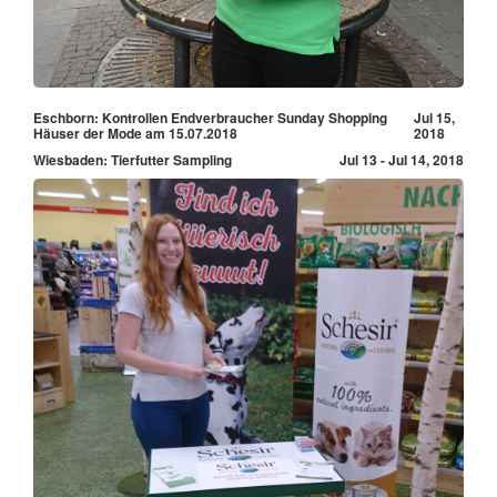
Eschborn: Kontrollen Endverbraucher Sunday Shopping
Jul 15,
Häuser der Mode am 15.07.2018
2018
Wiesbaden: Tierfutter Sampling
Jul 13 - Jul 14, 2018