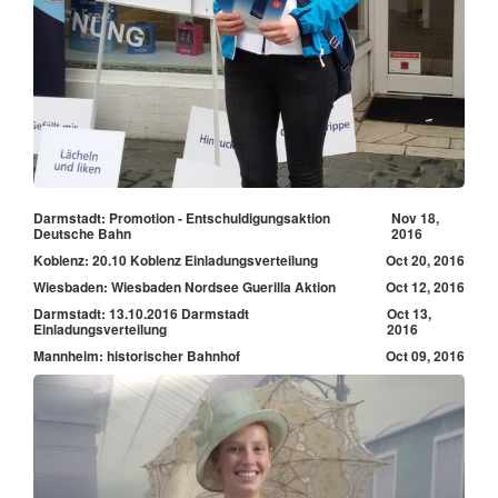
Darmstadt: Promotion - Entschuldigungsaktion
Nov 18,
Deutsche Bahn
2016
Koblenz: 20.10 Koblenz Einladungsverteilung
Oct 20, 2016
Wiesbaden: Wiesbaden Nordsee Guerilla Aktion
Oct 12, 2016
Darmstadt: 13.10.2016 Darmstadt
Oct 13,
Einladungsverteilung
2016
Mannheim: historischer Bahnhof
Oct 09, 2016