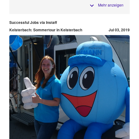
Mehr anzeigen
Successful Jobs via Instaff
Kelsterbach: Sommertour in Kelsterbach
Jul 03, 2019