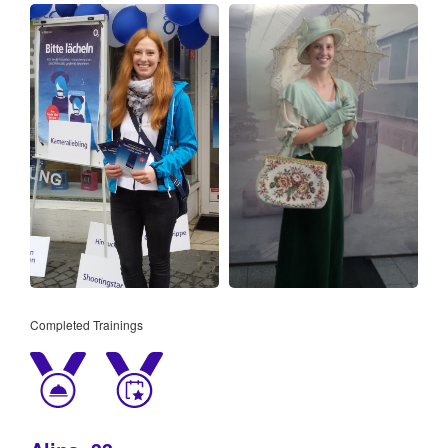
Completed Trainings