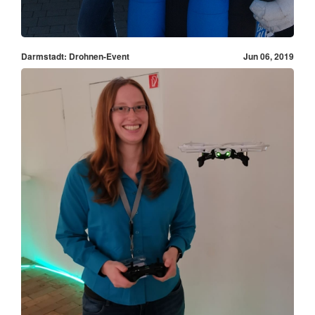
Darmstadt: Drohnen-Event
Jun 06, 2019