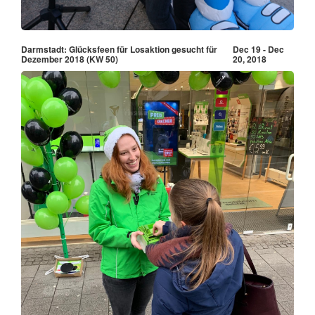
Darmstadt: Glücksfeen für Losaktion gesucht für
Dec 19 - Dec
Dezember 2018 (KW 50)
20, 2018