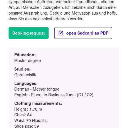
sympathischen Auftreten und meiner freundlichen, offenen
Art, auf Menschen zuzugehen. Ich zeichne mich durch eine
positive Ausstrahlung, Geduld und Motivation aus und hoffe,
dass Sie das bald selbst erfahren werden!
Booking request
open Sedcard as PDF
Education:
Master degree
Studies:
Germanistik
Languages:
German - Mother tongue
English - Fluent to Business fluent (C1 / C2)
Clothing measurements:
Height : 1.78 m
Chest: 84
Waist: 70 Hips: 94
Shoe size: 39