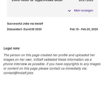
Mehr anzeigen
Successful Jobs via Instaff
Düsseldorf: EuroCIS 2020
Feb 16 - Feb 20, 2020
Legal note
The person on this page created her profile and uploaded her
images on her own. InStaff validated these information via a
phone interview as possible. If you have copyrights to any images
or content on this page please contact us immediatly via:
contact@instaff.jobs