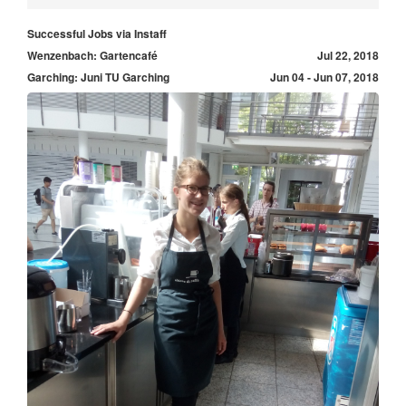
Successful Jobs via Instaff
Wenzenbach: Gartencafé
Jul 22, 2018
Garching: Juni TU Garching
Jun 04 - Jun 07, 2018