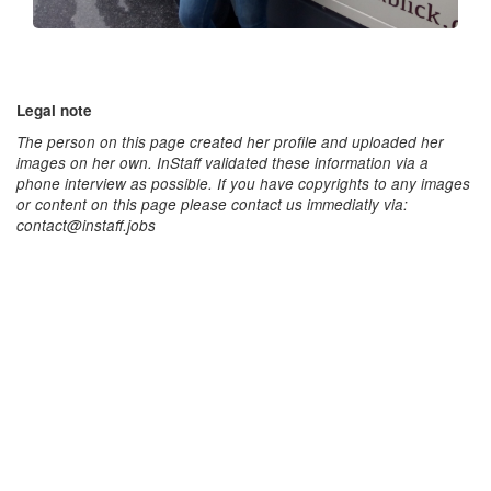
Legal note
The person on this page created her profile and uploaded her
images on her own. InStaff validated these information via a
phone interview as possible. If you have copyrights to any images
or content on this page please contact us immediatly via:
contact@instaff.jobs