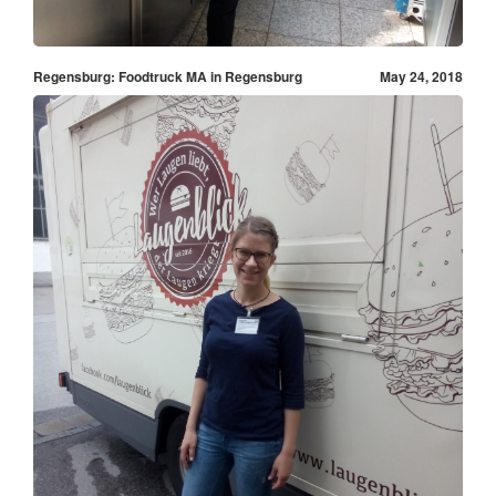
Regensburg: Foodtruck MA in Regensburg
May 24, 2018