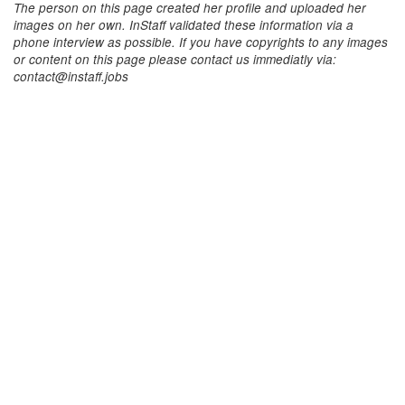
The person on this page created her profile and uploaded her
images on her own. InStaff validated these information via a
phone interview as possible. If you have copyrights to any images
or content on this page please contact us immediatly via:
contact@instaff.jobs