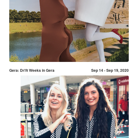
Gera: Dr!ft Weeks in Gera
Sep 14 - Sep 19, 2020