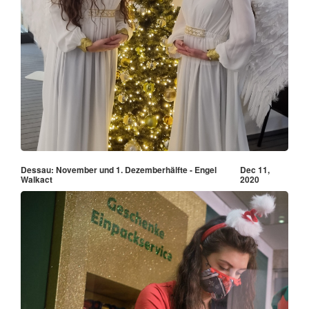
Dessau: November und 1. Dezemberhälfte - Engel
Dec 11,
Walkact
2020