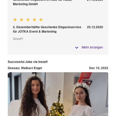
Marketing GmbH
2. Dezemberhälfte Geschenke Einpackservice
25.12.2020
für JOTKA Event & Marketing
Great!!!
Mehr anzeigen
Successful Jobs via Instaff
Dessau: Walkact Engel
Dec 10, 2022