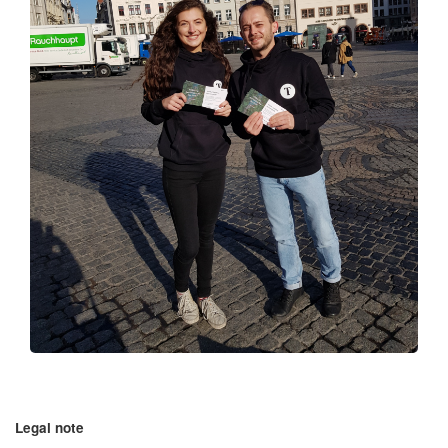
Legal note