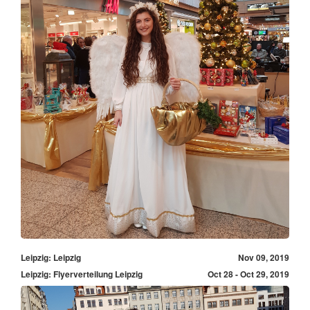
Leipzig: Leipzig
Nov 09, 2019
Leipzig: Flyerverteilung Leipzig
Oct 28 - Oct 29, 2019