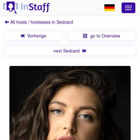
All hosts / hostesses in Sedcard
Vorherige
go to Overview
next Sedcard