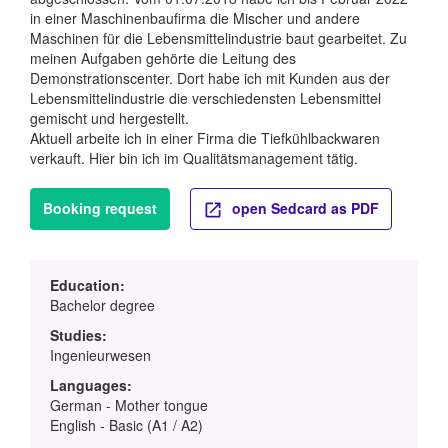
in einer Maschinenbaufirma die Mischer und andere
Maschinen für die Lebensmittelindustrie baut gearbeitet. Zu
meinen Aufgaben gehörte die Leitung des
Demonstrationscenter. Dort habe ich mit Kunden aus der
Lebensmittelindustrie die verschiedensten Lebensmittel
gemischt und hergestellt.
Aktuell arbeite ich in einer Firma die Tiefkühlbackwaren
verkauft. Hier bin ich im Qualitätsmanagement tätig.
Booking request
open Sedcard as PDF
Education:
Bachelor degree
Studies:
Ingenieurwesen
Languages:
German - Mother tongue
English - Basic (A1 / A2)