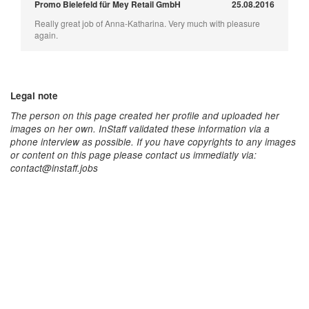
Promo Bielefeld für Mey Retail GmbH
25.08.2016
Really great job of Anna-Katharina. Very much with pleasure
again.
Legal note
The person on this page created her profile and uploaded her
images on her own. InStaff validated these information via a
phone interview as possible. If you have copyrights to any images
or content on this page please contact us immediatly via:
contact@instaff.jobs