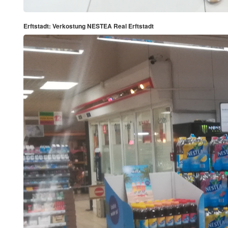
Erftstadt: Verkostung NESTEA Real Erftstadt