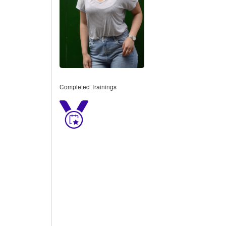
Completed Trainings