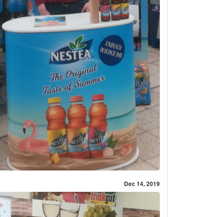
Dec 14, 2019