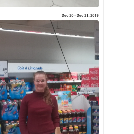
Dec 20 - Dec 21, 2019