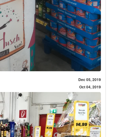
Dec 05, 2019
Oct 04, 2019