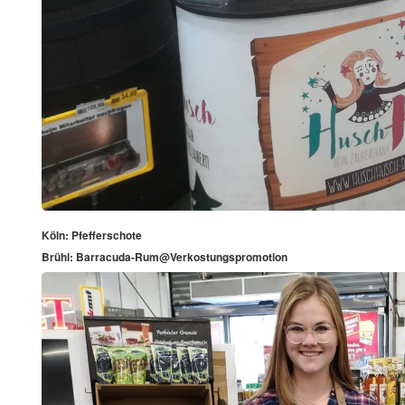
Köln: Pfefferschote
Brühl: Barracuda-Rum@Verkostungspromotion