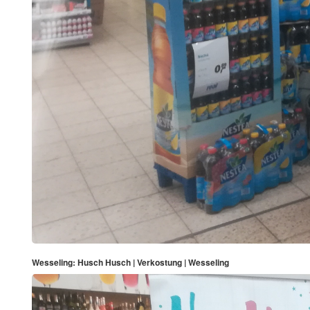
Wesseling: Husch Husch | Verkostung | Wesseling