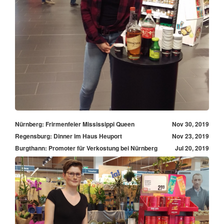
Nürnberg: Frirmenfeier Mississippi Queen
Nov 30, 2019
Regensburg: Dinner im Haus Heuport
Nov 23, 2019
Burgthann: Promoter für Verkostung bei Nürnberg
Jul 20, 2019