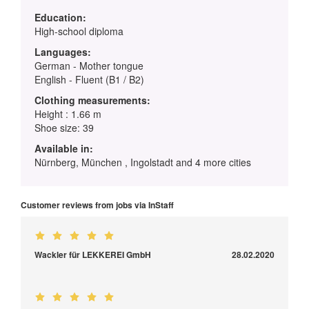
Education:
High-school diploma
Languages:
German - Mother tongue
English - Fluent (B1 / B2)
Clothing measurements:
Height : 1.66 m
Shoe size: 39
Available in:
Nürnberg, München , Ingolstadt and 4 more cities
Customer reviews from jobs via InStaff
Wackler für LEKKEREI GmbH
28.02.2020