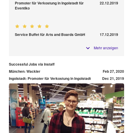
Promoter für Verkostung in Ingolstadt für
22.12.2019
Eventiko
Service Buffet für Arts and Boards GmbH
17.12.2019
Mehr anzeigen
Successful Jobs via Instaff
München: Wackler
Feb 27, 2020
Ingolstadt: Promoter für Verkostung in Ingolstadt
Dec 21, 2019