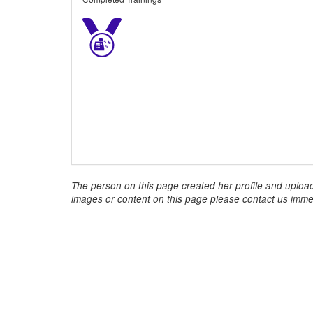
The person on this page created her profile and upload
images or content on this page please contact us immed