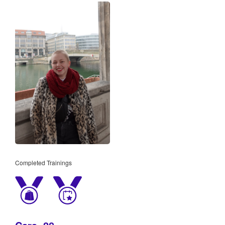
Completed Trainings