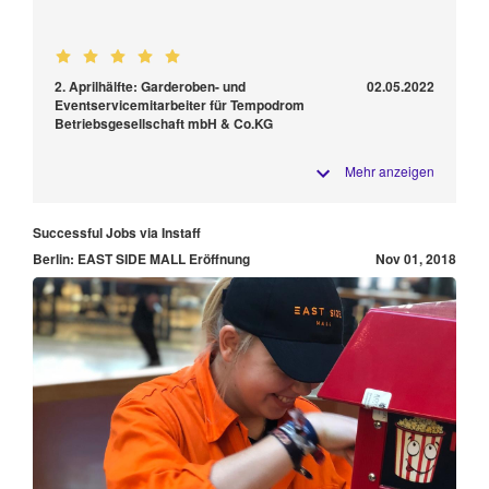
2. Aprilhälfte: Garderoben- und
02.05.2022
Eventservicemitarbeiter für Tempodrom
Betriebsgesellschaft mbH & Co.KG
Mehr anzeigen
Successful Jobs via Instaff
Berlin: EAST SIDE MALL Eröffnung
Nov 01, 2018