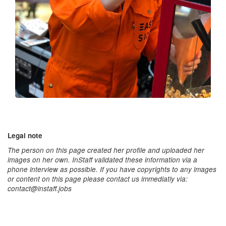
Legal note
The person on this page created her profile and uploaded her
images on her own. InStaff validated these information via a
phone interview as possible. If you have copyrights to any images
or content on this page please contact us immediatly via:
contact@instaff.jobs