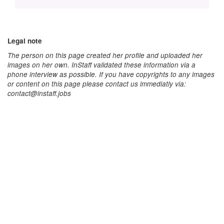
Legal note
The person on this page created her profile and uploaded her
images on her own. InStaff validated these information via a
phone interview as possible. If you have copyrights to any images
or content on this page please contact us immediatly via:
contact@instaff.jobs