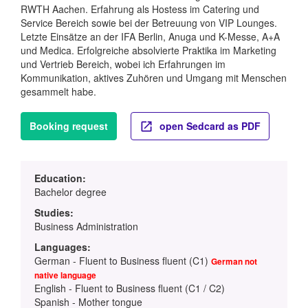
RWTH Aachen. Erfahrung als Hostess im Catering und
Service Bereich sowie bei der Betreuung von VIP Lounges.
Letzte Einsätze an der IFA Berlin, Anuga und K-Messe, A+A
und Medica. Erfolgreiche absolvierte Praktika im Marketing
und Vertrieb Bereich, wobei ich Erfahrungen im
Kommunikation, aktives Zuhören und Umgang mit Menschen
gesammelt habe.
Booking request
open Sedcard as PDF
Education:
Bachelor degree
Studies:
Business Administration
Languages:
German - Fluent to Business fluent (C1)
German not
native language
English - Fluent to Business fluent (C1 / C2)
Spanish - Mother tongue