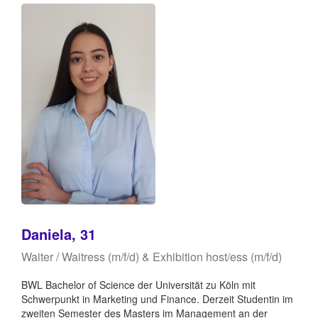
Daniela, 31
Waiter / Waitress (m/f/d) & Exhibition host/ess (m/f/d)
BWL Bachelor of Science der Universität zu Köln mit
Schwerpunkt in Marketing und Finance. Derzeit Studentin im
zweiten Semester des Masters im Management an der