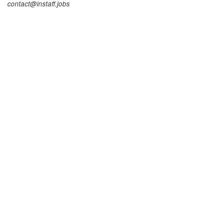
contact@instaff.jobs