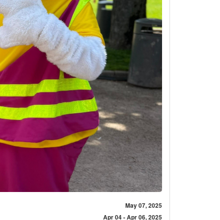
May 07, 2025
Apr 04 - Apr 06, 2025