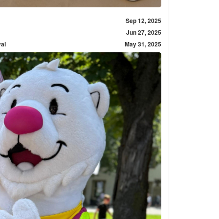
Sep 12, 2025
Jun 27, 2025
val
May 31, 2025