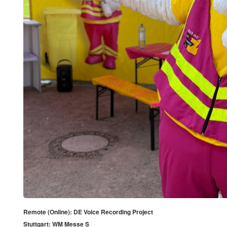
Remote (Online): DE Voice Recording Project
Stuttgart: WM Messe S