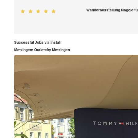
Wanderausstellung Nagold fü
Successful Jobs via Instaff
Metzingen: Outletcity Metzingen