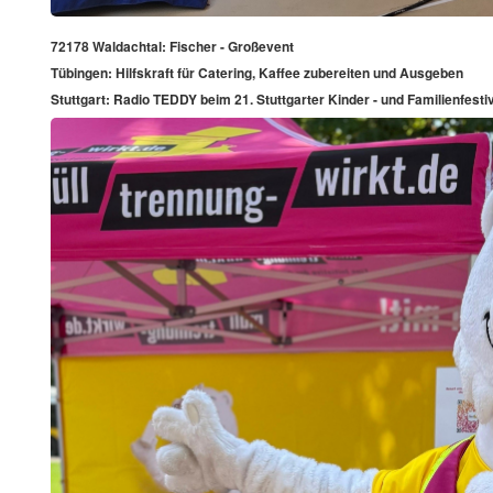
72178 Waldachtal: Fischer - Großevent
Tübingen: Hilfskraft für Catering, Kaffee zubereiten und Ausgeben
Stuttgart: Radio TEDDY beim 21. Stuttgarter Kinder - und Familienfesti