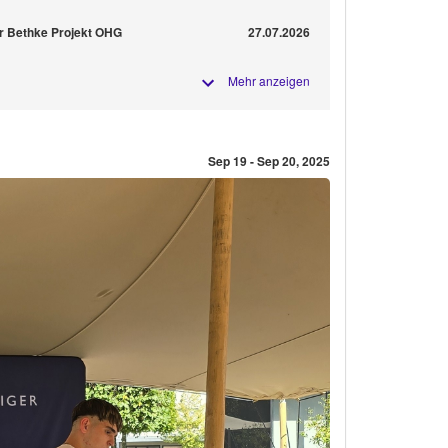
r Bethke Projekt OHG
27.07.2026
Mehr anzeigen
Sep 19 - Sep 20, 2025