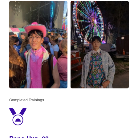
Completed Trainings