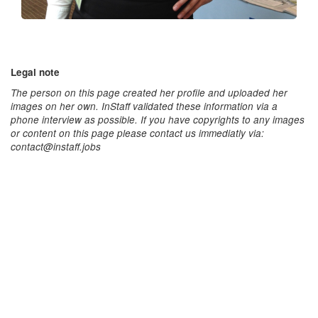
Legal note
The person on this page created her profile and uploaded her
images on her own. InStaff validated these information via a
phone interview as possible. If you have copyrights to any images
or content on this page please contact us immediatly via:
contact@instaff.jobs