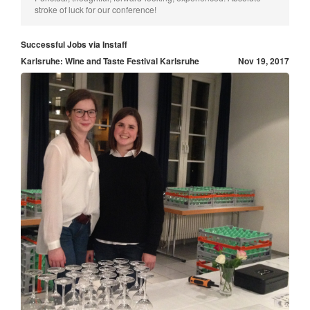
stroke of luck for our conference!
Successful Jobs via Instaff
Karlsruhe: Wine and Taste Festival Karlsruhe
Nov 19, 2017