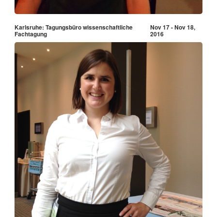
Karlsruhe: Tagungsbüro wissenschaftliche
Nov 17 - Nov 18,
Fachtagung
2016