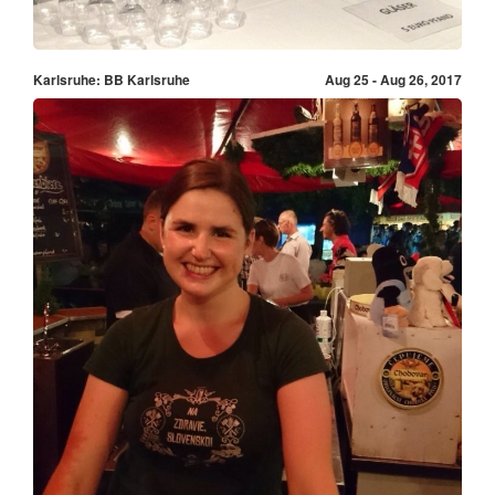
Karlsruhe: BB Karlsruhe
Aug 25 - Aug 26, 2017