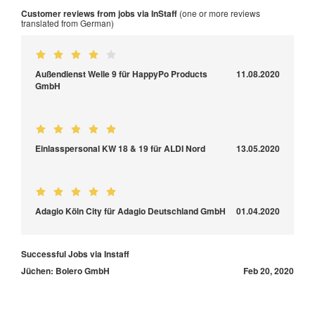
Customer reviews from jobs via InStaff
(one or more reviews
translated from German)
Außendienst Welle 9 für HappyPo Products
11.08.2020
GmbH
Einlasspersonal KW 18 & 19 für ALDI Nord
13.05.2020
Adagio Köln City für Adagio Deutschland GmbH
01.04.2020
Successful Jobs via Instaff
Jüchen: Bolero GmbH
Feb 20, 2020