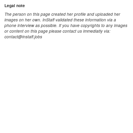
Legal note
The person on this page created her profile and uploaded her
images on her own. InStaff validated these information via a
phone interview as possible. If you have copyrights to any images
or content on this page please contact us immediatly via:
contact@instaff.jobs